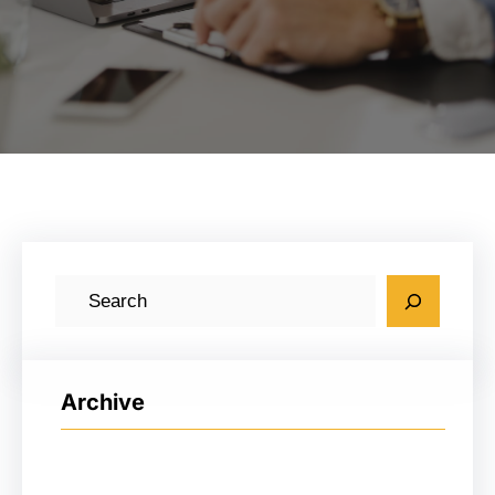
搜
索
Archive