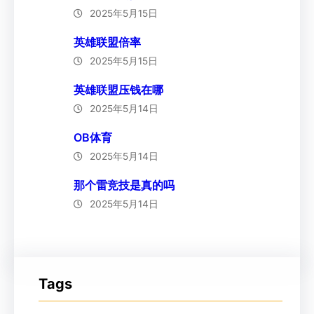
2025年5月15日
英雄联盟倍率
2025年5月15日
英雄联盟压钱在哪
2025年5月14日
OB体育
2025年5月14日
那个雷竞技是真的吗
2025年5月14日
Tags