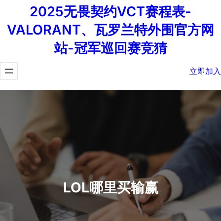
2025无畏契约VCT赛程表-
VALORANT、瓦罗兰特外围官方网
站-冠军巡回赛竞猜
立即加入
LOL哪里买输赢