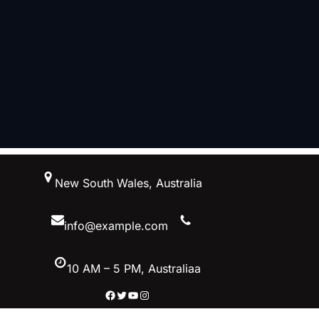
New South Wales, Australia
info@example.com
10 AM – 5 PM, Australiaa
Facebook
Twitter
YouTube
Instagram