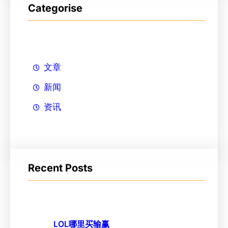
Categorise
文章
新闻
资讯
Recent Posts
LOL哪里买输赢