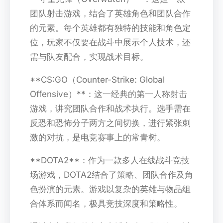
团队射击游戏，结合了英雄角色和团队合作
的元素。每个英雄都有独特的技能和角色定
位，玩家不仅要在战斗中展示个人技术，还
需与队友配合，实现战术目标。
**CS:GO（Counter-Strike: Global
Offensive）**：这一经典的第一人称射击
游戏，讲究团队合作和战术执行。选手需在
反恐和恐怖分子两方之间切换，进行紧张刺
激的对抗，是电竞赛事上的常青树。
**DOTA2**：作为一款多人在线战斗竞技
场游戏，DOTA2结合了策略、团队合作及角
色扮演的元素。游戏以复杂的英雄与物品组
合体系而闻名，极具竞技深度和策略性。