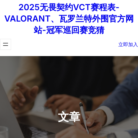
2025无畏契约VCT赛程表-
VALORANT、瓦罗兰特外围官方网
站-冠军巡回赛竞猜
立即加入
文章