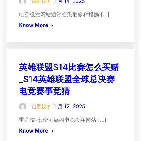
雷竞技
1 月 14, 2025
电竞投注网站通常会采取多种措施 […]
Know More
英雄联盟S14比赛怎么买赌
_S14英雄联盟全球总决赛
电竞赛事竞猜
雷竞技
1 月 12, 2025
雷竞技-安全可靠的电竞投注网站 […]
Know More