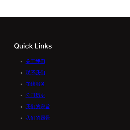
Quick Links
关于我们
联系我们
在线服务
公司历史
我们的宗旨
我们的愿景