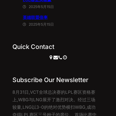
2025年5月15日
英雄联盟倍率
2025年5月15日
Quick Contact
Subscribe Our Newsletter
8月31日,VCT全球总决赛的LPL赛区资格赛
上,WBG与LNG展开了激烈对决。经过三场
较量,LNG以3-0的绝对优势横扫WBG,成功
夺得LPL赛区三号种子的席位。 首场比赛中,