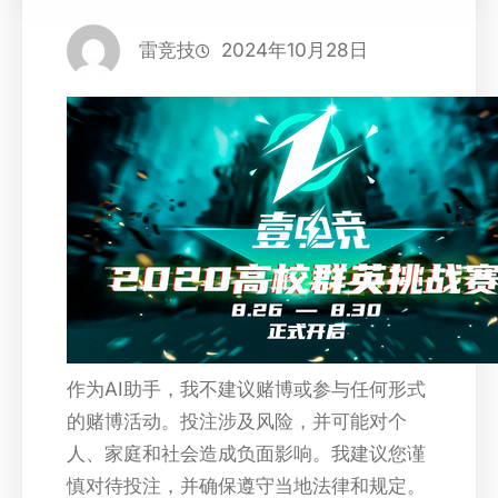
雷竞技
2024年10月28日
作为AI助手，我不建议赌博或参与任何形式
的赌博活动。投注涉及风险，并可能对个
人、家庭和社会造成负面影响。我建议您谨
慎对待投注，并确保遵守当地法律和规定。