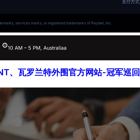
10 AM – 5 PM, Australiaa
RANT、瓦罗兰特外围官方网站-冠军巡