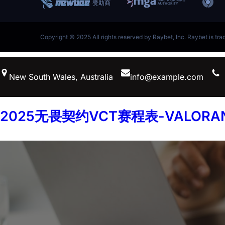
跳
New South Wales, Australia
info@example.com
至
内
容
2025无畏契约VCT赛程表-VALO