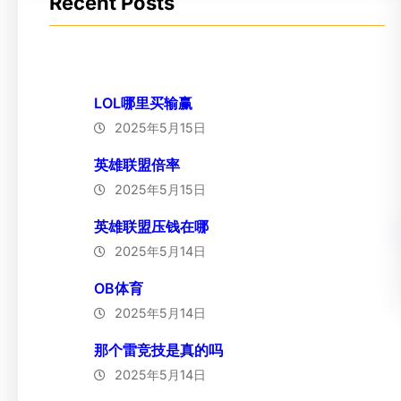
Recent Posts
LOL哪里买输赢
2025年5月15日
英雄联盟倍率
2025年5月15日
英雄联盟压钱在哪
2025年5月14日
OB体育
2025年5月14日
那个雷竞技是真的吗
2025年5月14日