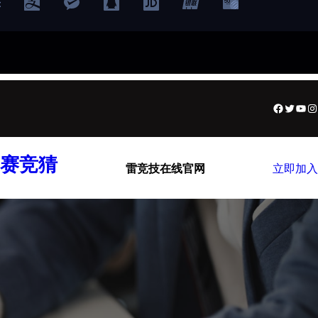
Facebo
Twitte
You
In
回赛竞猜
雷竞技在线官网
立即加入