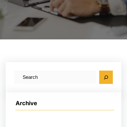
搜
索
Archive