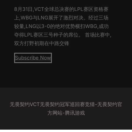
8月31日,VCT全球总决赛的LPL赛区资格赛
上,WBG与LNG展开了激烈对决。经过三场
较量,LNG以3-0的绝对优势横扫WBG,成功
夺得LPL赛区三号种子的席位。 首场比赛中,
双方打野初期在中路交锋
Subscribe Now
无畏契约VCT无畏契约冠军巡回赛竞猜-无畏契约官
方网站-腾讯游戏