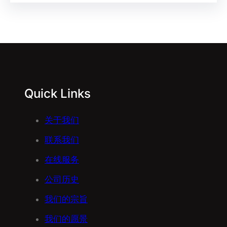
Quick Links
关于我们
联系我们
在线服务
公司历史
我们的宗旨
我们的愿景