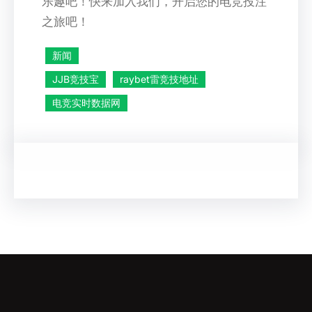
乐趣吧！快来加入我们，开启您的电竞投注
之旅吧！
新闻
JJB竞技宝
raybet雷竞技地址
电竞实时数据网