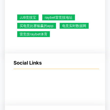
JJB竞技宝
raybet雷竞技地址
买电竞比赛输赢的app
电竞实时数据网
雷竞技raybet体育
Social Links
Facebook
Twitter
LinkedIn
Instagram