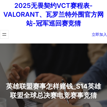
2025无畏契约VCT赛程表-
VALORANT、瓦罗兰特外围官方网
站-冠军巡回赛竞猜
立即加入
英雄联盟赛事怎样赌钱_S14英雄
联盟全球总决赛电竞赛事竞猜