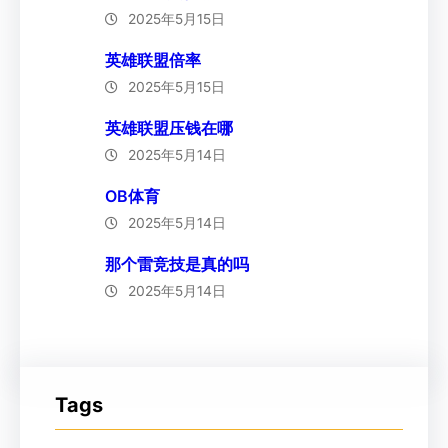
2025年5月15日
英雄联盟倍率
2025年5月15日
英雄联盟压钱在哪
2025年5月14日
OB体育
2025年5月14日
那个雷竞技是真的吗
2025年5月14日
Tags