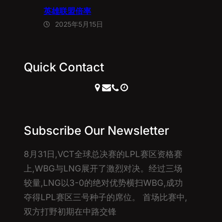
英雄联盟倍率
2025年5月15日
Quick Contact
Subscribe Our Newsletter
8月31日,VCT全球总决赛的LPL赛区资格赛
上,WBG与LNG展开了激烈对决。经过三场
较量,LNG以3-0的绝对优势横扫WBG,成功
夺得LPL赛区三号种子的席位。 首场比赛中,
双方打野初期在中路交锋