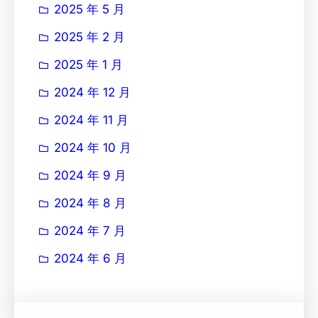
2025 年 5 月
2025 年 2 月
2025 年 1 月
2024 年 12 月
2024 年 11 月
2024 年 10 月
2024 年 9 月
2024 年 8 月
2024 年 7 月
2024 年 6 月