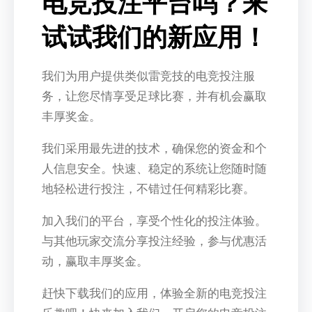
电竞投注平台吗？来
试试我们的新应用！
我们为用户提供类似雷竞技的电竞投注服
务，让您尽情享受足球比赛，并有机会赢取
丰厚奖金。
我们采用最先进的技术，确保您的资金和个
人信息安全。快速、稳定的系统让您随时随
地轻松进行投注，不错过任何精彩比赛。
加入我们的平台，享受个性化的投注体验。
与其他玩家交流分享投注经验，参与优惠活
动，赢取丰厚奖金。
赶快下载我们的应用，体验全新的电竞投注