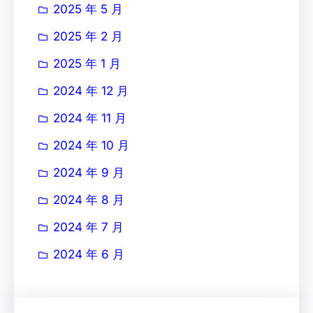
2025 年 5 月
2025 年 2 月
2025 年 1 月
2024 年 12 月
2024 年 11 月
2024 年 10 月
2024 年 9 月
2024 年 8 月
2024 年 7 月
2024 年 6 月