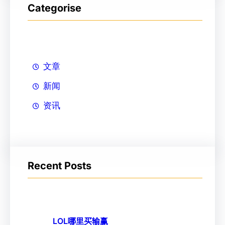
Categorise
文章
新闻
资讯
Recent Posts
LOL哪里买输赢