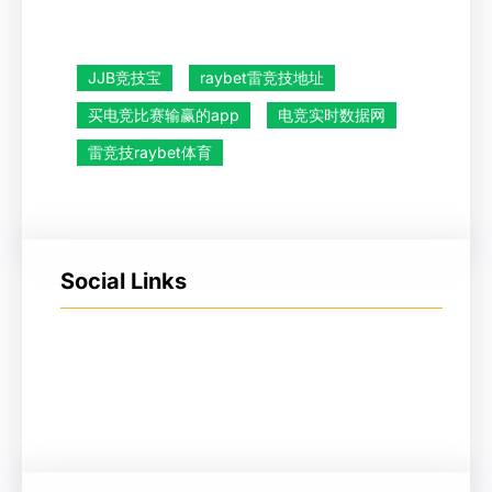
JJB竞技宝
raybet雷竞技地址
买电竞比赛输赢的app
电竞实时数据网
雷竞技raybet体育
Social Links
Facebook
Twitter
LinkedIn
Instagram