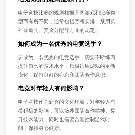
电子竞技比赛的规则根据不同游戏和比赛类
型而有所不同，通常包括赛程安排、禁用英
雄或道具、奖金分配等方面的规定。
如何成为一名优秀的电竞选手？
要成为一名优秀的电竞选手，需要不断练习
提升自己的技术水平，积极适应游戏的更新
变化，保持良好的心态和团队合作意识。
电竞对年轻人有何影响？
电子竞技作为新兴的文化现象，对年轻人有
着积极的影响，可以培养团队合作精神、提
升技术能力，同时也需要合理控制游戏时
间，保持身心健康。