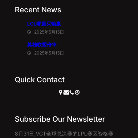
Recent News
LOL哪里买输赢
2025年5月15日
英雄联盟倍率
2025年5月15日
Quick Contact
Subscribe Our Newsletter
8月31日,VCT全球总决赛的LPL赛区资格赛