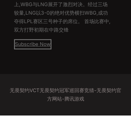
上,WBG与LNG展开了激烈对决。经过三场
较量,LNG以3-0的绝对优势横扫WBG,成功
夺得LPL赛区三号种子的席位。 首场比赛中,
双方打野初期在中路交锋
Subscribe Now
无畏契约VCT无畏契约冠军巡回赛竞猜-无畏契约官
方网站-腾讯游戏