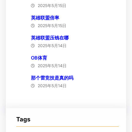
2025年5月15日
英雄联盟倍率
2025年5月15日
英雄联盟压钱在哪
2025年5月14日
OB体育
2025年5月14日
那个雷竞技是真的吗
2025年5月14日
Tags