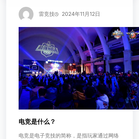
雷竞技
2024年11月12日
电竞是什么？
电竞是电子竞技的简称，是指玩家通过网络