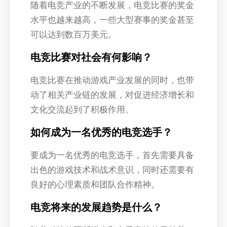
随着电竞产业的不断发展，电竞比赛的奖金
水平也越来越高，一些大型赛事的奖金甚至
可以达到数百万美元。
电竞比赛对社会有何影响？
电竞比赛在推动游戏产业发展的同时，也带
动了相关产业链的发展，对促进经济增长和
文化交流起到了积极作用。
如何成为一名优秀的电竞选手？
要成为一名优秀的电竞选手，首先需要具备
出色的游戏技术和战术意识，同时还需要有
良好的心理素质和团队合作精神。
电竞将来的发展趋势是什么？