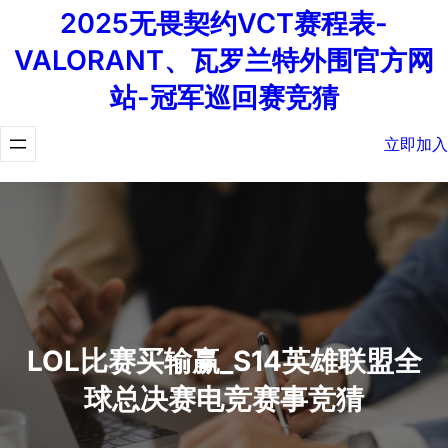
2025无畏契约VCT赛程表-
VALORANT、瓦罗兰特外围官方网
站-冠军巡回赛竞猜
立即加入
LOL比赛买输赢_S14英雄联盟全
球总决赛电竞赛事竞猜