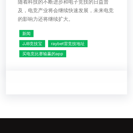
随着科技的不断进步和电子竞技的日益普
及，电竞产业将会继续快速发展，未来电竞
的影响力还将继续扩大。
新闻
JJB竞技宝
raybet雷竞技地址
买电竞比赛输赢的app