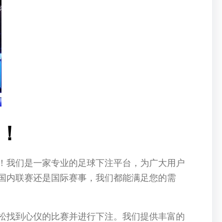
！
！我们是一家专业的足球下注平台，为广大用户
国内联赛还是国际赛事，我们都能满足您的需
松找到心仪的比赛并进行下注。我们提供丰富的