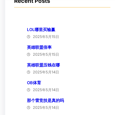
Recent Posts
LOL哪里买输赢
2025年5月15日
英雄联盟倍率
2025年5月15日
英雄联盟压钱在哪
2025年5月14日
OB体育
2025年5月14日
那个雷竞技是真的吗
2025年5月14日