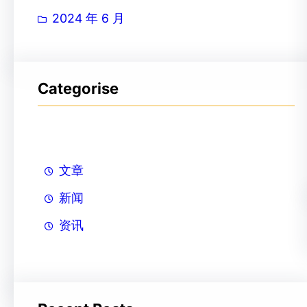
2024 年 6 月
Categorise
文章
新闻
资讯