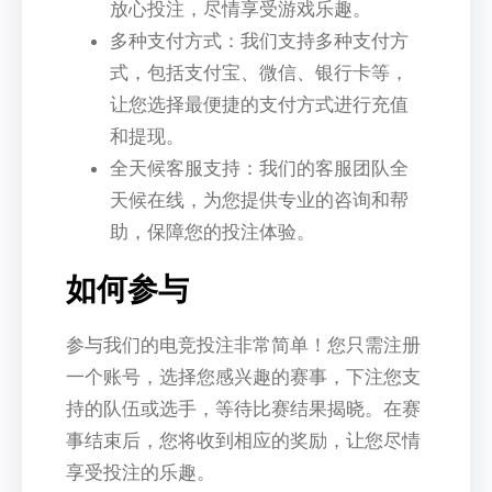
放心投注，尽情享受游戏乐趣。
多种支付方式：我们支持多种支付方
式，包括支付宝、微信、银行卡等，
让您选择最便捷的支付方式进行充值
和提现。
全天候客服支持：我们的客服团队全
天候在线，为您提供专业的咨询和帮
助，保障您的投注体验。
如何参与
参与我们的电竞投注非常简单！您只需注册
一个账号，选择您感兴趣的赛事，下注您支
持的队伍或选手，等待比赛结果揭晓。在赛
事结束后，您将收到相应的奖励，让您尽情
享受投注的乐趣。