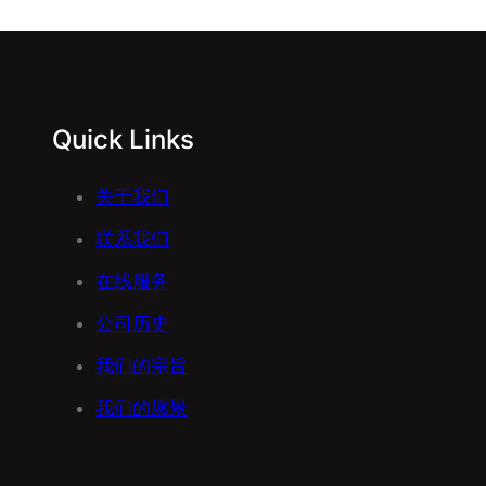
Quick Links
关于我们
联系我们
在线服务
公司历史
我们的宗旨
我们的愿景