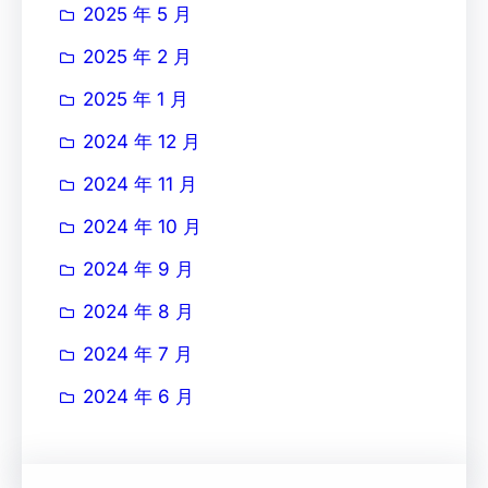
2025 年 5 月
2025 年 2 月
2025 年 1 月
2024 年 12 月
2024 年 11 月
2024 年 10 月
2024 年 9 月
2024 年 8 月
2024 年 7 月
2024 年 6 月