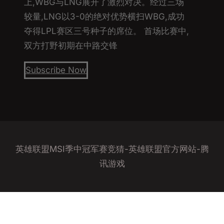
上,WBG与LNG展开了激烈对决。经过三场
较量,LNG以3-0的绝对优势横扫WBG,成功
夺得LPL赛区三号种子的席位。 首场比赛中,
双方打野初期在中路交锋
Subscribe Now
英雄联盟MSI季中冠军赛竞猜-英雄联盟官方网站-腾
讯游戏