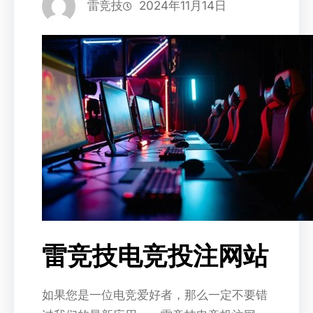
雷竞技
2024年11月14日
雷竞技电竞投注网站
如果您是一位电竞爱好者，那么一定不要错