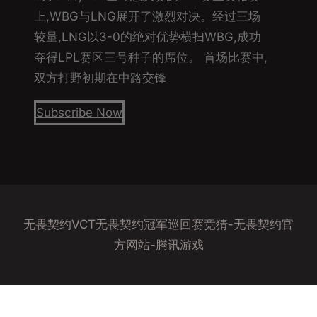
上,WBG与LNG展开了激烈对决。经过三场
较量,LNG以3-0的绝对优势横扫WBG,成功
夺得LPL赛区三号种子的席位。 首场比赛中,
双方打野初期在中路交锋
Subscribe Now
无畏契约VCT无畏契约冠军巡回赛竞猜-无畏契约官
方网站-腾讯游戏