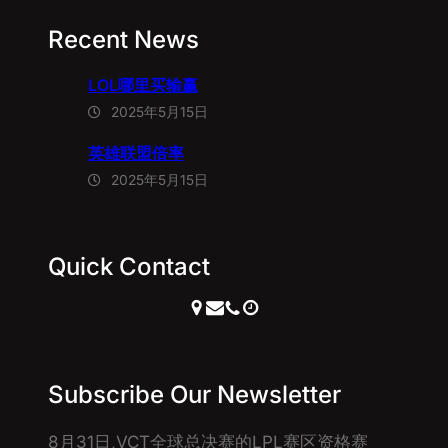
Recent News
LOL哪里买输赢
2025年5月15日
英雄联盟倍率
2025年5月15日
Quick Contact
Subscribe Our Newsletter
8月31日,VCT全球总决赛的LPL赛区资格赛