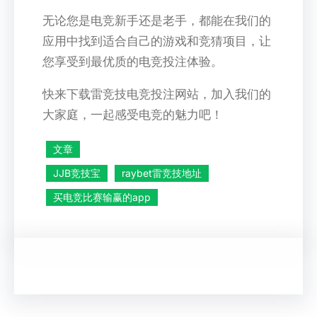
无论您是电竞新手还是老手，都能在我们的
应用中找到适合自己的游戏和竞猜项目，让
您享受到最优质的电竞投注体验。
快来下载雷竞技电竞投注网站，加入我们的
大家庭，一起感受电竞的魅力吧！
文章
JJB竞技宝
raybet雷竞技地址
买电竞比赛输赢的app