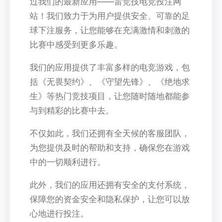
过我们的最新应用——雷竞技电竞投注网
站！我们致力于为用户提供安全、可靠的足
球下注服务，让您能够在充满激情和刺激的
比赛中感受到更多乐趣。
我们的应用提供了丰富多样的电竞游戏，包
括《无畏契约》、《守望先锋》、《绝地求
生》等热门竞技项目，让您随时随地都能参
与到精彩的比赛中去。
不仅如此，我们还拥有全天候的客服团队，
为您提供及时的帮助和支持，确保您在游戏
中的一切顺利进行。
此外，我们的应用还拥有安全的支付系统，
保障您的资金安全和隐私保护，让您可以放
心地进行投注。