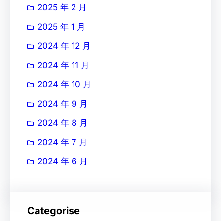
2025 年 2 月
2025 年 1 月
2024 年 12 月
2024 年 11 月
2024 年 10 月
2024 年 9 月
2024 年 8 月
2024 年 7 月
2024 年 6 月
Categorise