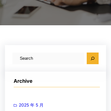
搜
索
Archive
2025 年 5 月