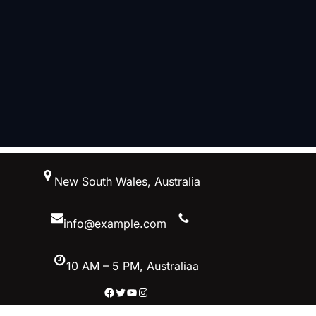
New South Wales, Australia
info@example.com
10 AM – 5 PM, Australiaa
Facebook
Twitter
YouTube
Instagram