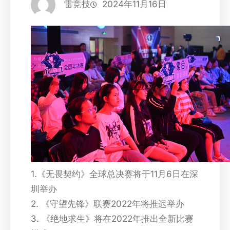
雷竞技
2024年11月16日
1.《无畏契约》全球总决赛将于11月6日在深
圳举办
2. 《守望先锋》联赛2022年将推迟举办
3. 《绝地求生》将在2022年推出全新比赛