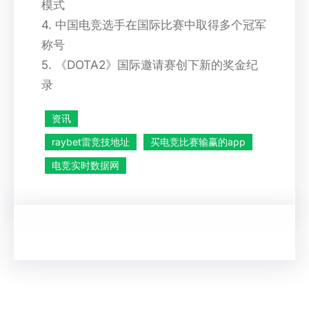
模式
4. 中国电竞选手在国际比赛中取得多个冠军
称号
5. 《DOTA2》国际邀请赛创下新的奖金纪
录
资讯
raybet雷竞技地址
买电竞比赛输赢的app
电竞实时数据网