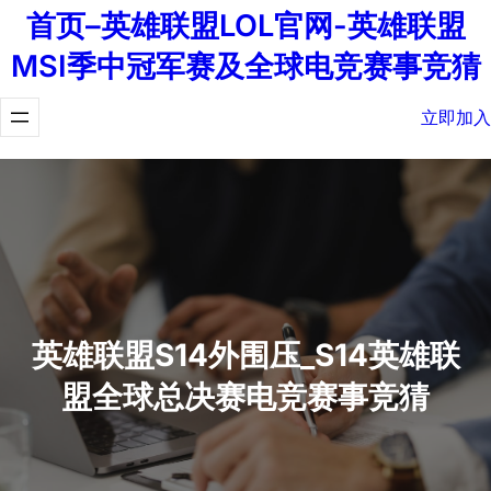
首页–英雄联盟LOL官网-英雄联盟
MSI季中冠军赛及全球电竞赛事竞猜
立即加入
英雄联盟S14外围压_S14英雄联
盟全球总决赛电竞赛事竞猜