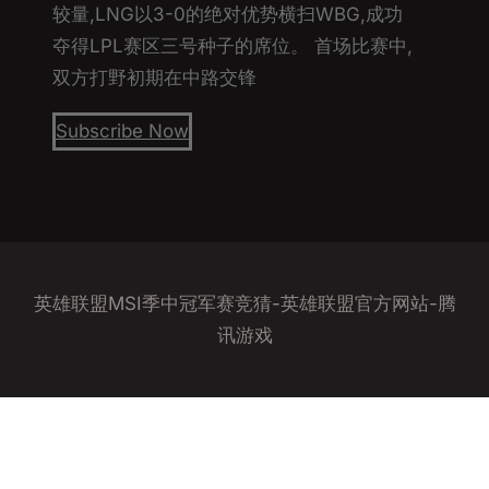
较量,LNG以3-0的绝对优势横扫WBG,成功
夺得LPL赛区三号种子的席位。 首场比赛中,
双方打野初期在中路交锋
Subscribe Now
英雄联盟MSI季中冠军赛竞猜-英雄联盟官方网站-腾
讯游戏