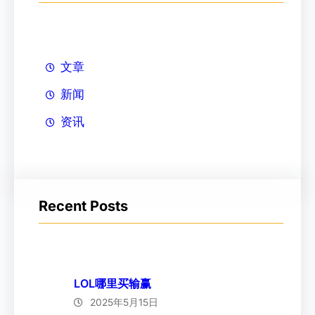
文章
新闻
资讯
Recent Posts
LOL哪里买输赢
2025年5月15日