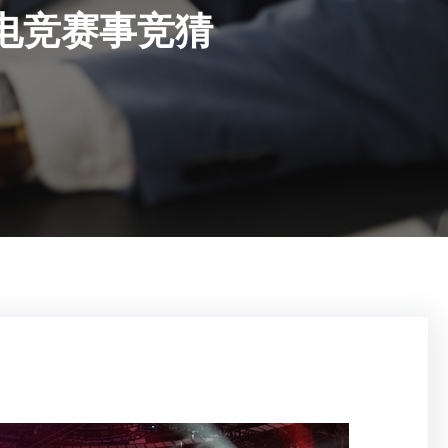
赛电竞赛事竞猜