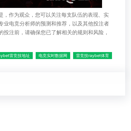
但是，作为观众，您可以关注每支队伍的表现、实
专业电竞分析师的预测和推荐，以及其他投注者
的投注前，请确保您已了解相关的规则和风险，
aybet雷竞技地址
电竞实时数据网
雷竞技raybet体育