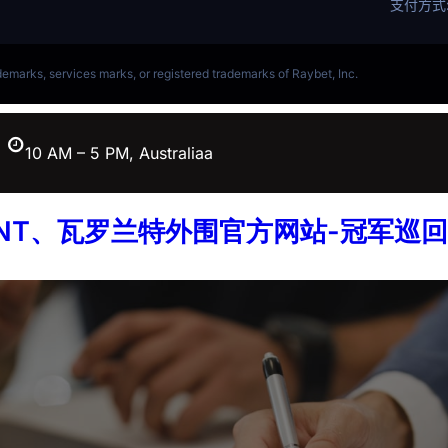
10 AM – 5 PM, Australiaa
RANT、瓦罗兰特外围官方网站-冠军巡