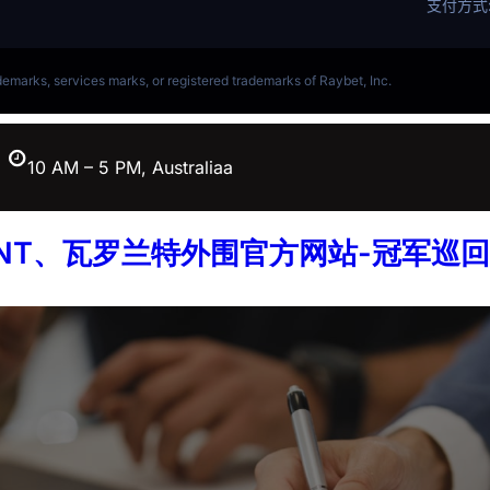
10 AM – 5 PM, Australiaa
RANT、瓦罗兰特外围官方网站-冠军巡