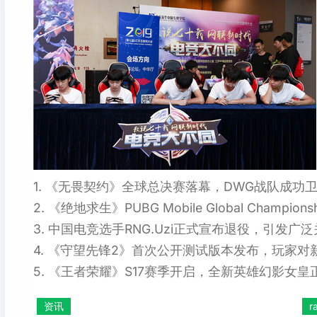
1. 《无畏契约》全球总决赛落幕，DWG战队成功
2. 《绝地求生》PUBG Mobile Global Cham
3. 中国电竞选手RNG.Uzi正式宣布退役，引发广
4. 《守望先锋2》首次公开测试版本发布，玩家对
5. 《王者荣耀》S17赛季开启，全新英雄幻影女皇
资讯
r