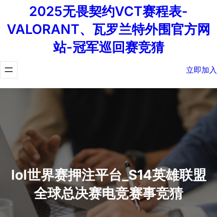
2025无畏契约VCT赛程表-
VALORANT、瓦罗兰特外围官方网
站-冠军巡回赛竞猜
立即加入
lol世界赛押注平台_S14英雄联盟
全球总决赛电竞赛事竞猜