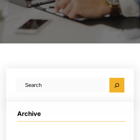
搜
索
Archive