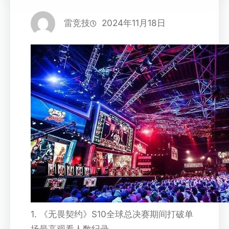
雷竞技
2024年11月18日
1. 《无畏契约》S10全球总决赛期间打破单
场最高观看人数纪录