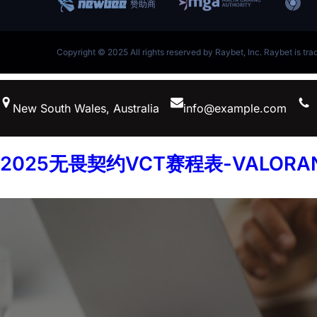
跳
New South Wales, Australia
info@example.com
至
内
容
2025无畏契约VCT赛程表-VALO