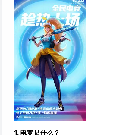
1. 电竞是什么？