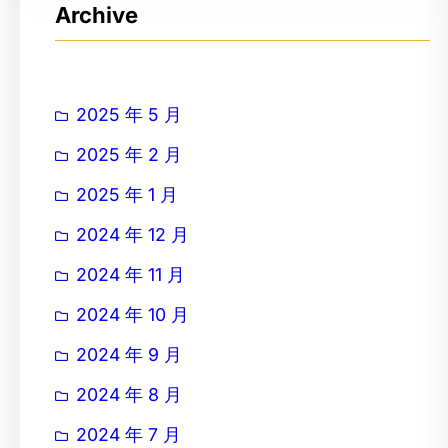
Archive
2025 年 5 月
2025 年 2 月
2025 年 1 月
2024 年 12 月
2024 年 11 月
2024 年 10 月
2024 年 9 月
2024 年 8 月
2024 年 7 月