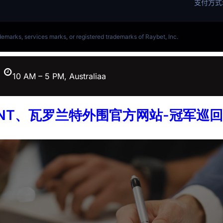
10 AM – 5 PM, Australiaa
RANT、瓦罗兰特外围官方网站-冠军巡