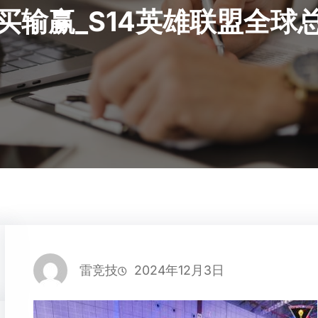
买输赢_S14英雄联盟全球
雷竞技
2024年12月3日