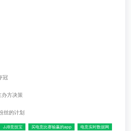
夺冠
事主办方决策
和粉丝的计划
JJB竞技宝
买电竞比赛输赢的app
电竞实时数据网