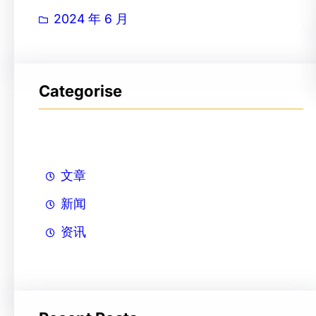
2024 年 6 月
Categorise
文章
新闻
资讯