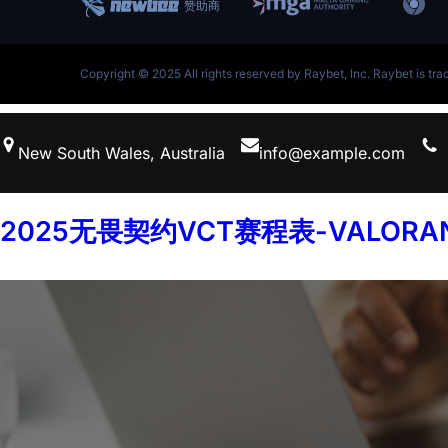
跳
New South Wales, Australia
info@example.com
至
内
容
2025无畏契约VCT赛程表-VALO