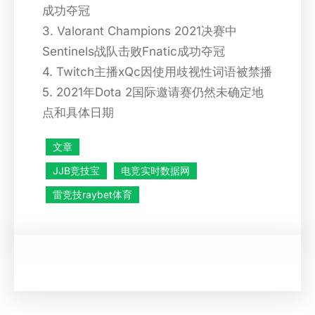
成功夺冠
3. Valorant Champions 2021决赛中
Sentinels战队击败Fnatic成功夺冠
4. Twitch主播xQc因使用歧视性词语被禁播
5. 2021年Dota 2国际邀请赛仍然未确定地
点和具体日期
文章
JJB竞技宝
电竞实时数据网
雷竞技raybet体育