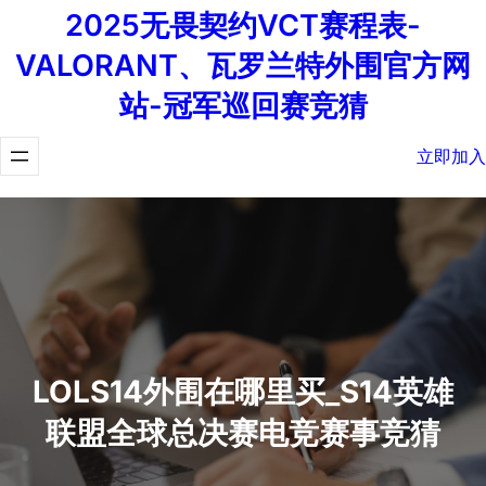
2025无畏契约VCT赛程表-
VALORANT、瓦罗兰特外围官方网
站-冠军巡回赛竞猜
立即加入
LOLS14外围在哪里买_S14英雄
联盟全球总决赛电竞赛事竞猜