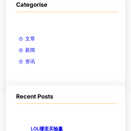
Categorise
文章
新闻
资讯
Recent Posts
LOL哪里买输赢