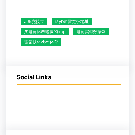
JJB竞技宝
raybet雷竞技地址
买电竞比赛输赢的app
电竞实时数据网
雷竞技raybet体育
Social Links
Facebook
Twitter
LinkedIn
Instagram