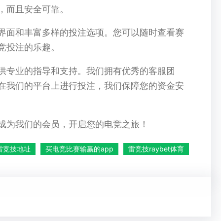
，而且安全可靠。
界面和丰富多样的投注选项。您可以随时查看赛
竞投注的乐趣。
供专业的指导和支持。我们拥有优秀的客服团
在我们的平台上进行投注，我们保障您的资金安
成为我们的会员，开启您的电竞之旅！
et雷竞技地址
买电竞比赛输赢的app
雷竞技raybet体育