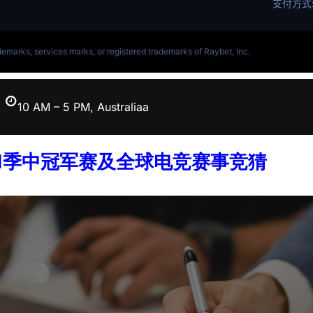
10 AM – 5 PM, Australiaa
SI季中冠军赛及全球电竞赛事竞猜