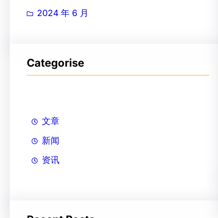
2024 年 6 月
Categorise
文章
新闻
资讯