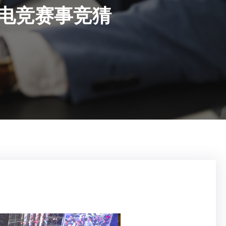
赛电竞赛事竞猜