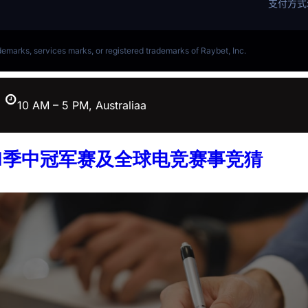
10 AM – 5 PM, Australiaa
SI季中冠军赛及全球电竞赛事竞猜