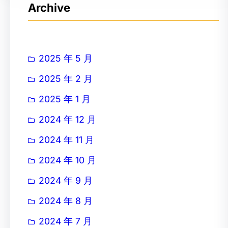
Archive
2025 年 5 月
2025 年 2 月
2025 年 1 月
2024 年 12 月
2024 年 11 月
2024 年 10 月
2024 年 9 月
2024 年 8 月
2024 年 7 月