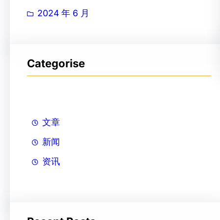
2024 年 6 月
Categorise
文章
新闻
资讯