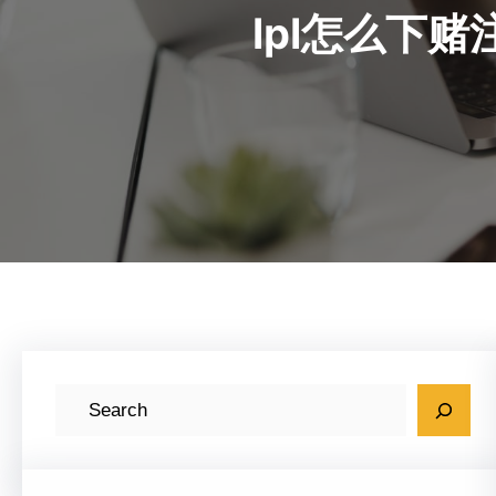
lpl怎么下
搜
索