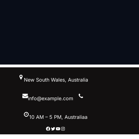
New South Wales, Australia
info@example.com
10 AM – 5 PM, Australiaa
Facebook
Twitter
YouTube
Instagram