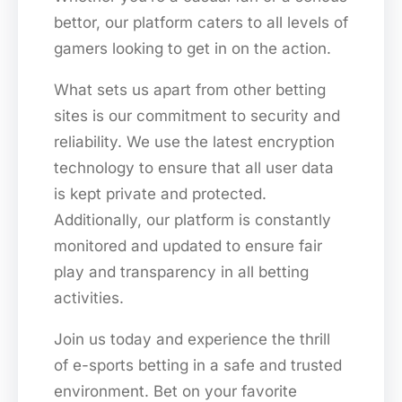
bettor, our platform caters to all levels of
gamers looking to get in on the action.
What sets us apart from other betting
sites is our commitment to security and
reliability. We use the latest encryption
technology to ensure that all user data
is kept private and protected.
Additionally, our platform is constantly
monitored and updated to ensure fair
play and transparency in all betting
activities.
Join us today and experience the thrill
of e-sports betting in a safe and trusted
environment. Bet on your favorite