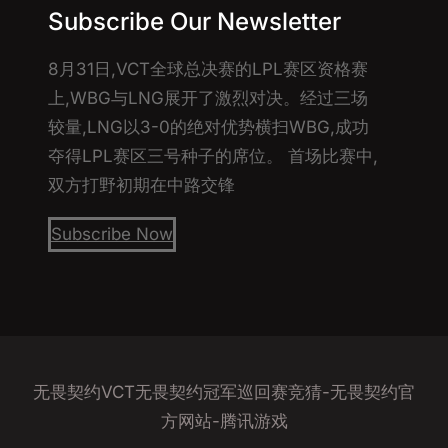
Subscribe Our Newsletter
8月31日,VCT全球总决赛的LPL赛区资格赛
上,WBG与LNG展开了激烈对决。经过三场
较量,LNG以3-0的绝对优势横扫WBG,成功
夺得LPL赛区三号种子的席位。 首场比赛中,
双方打野初期在中路交锋
Subscribe Now
无畏契约VCT无畏契约冠军巡回赛竞猜-无畏契约官
方网站-腾讯游戏