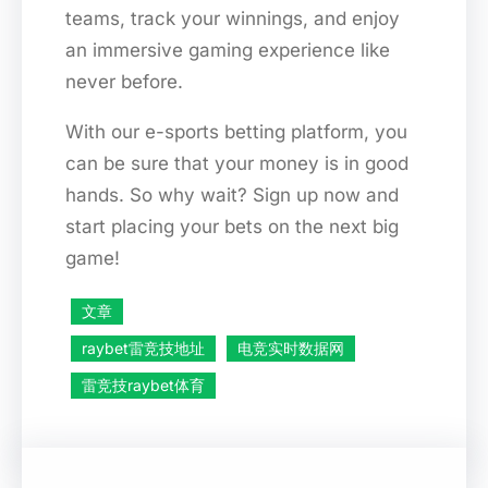
teams, track your winnings, and enjoy
an immersive gaming experience like
never before.
With our e-sports betting platform, you
can be sure that your money is in good
hands. So why wait? Sign up now and
start placing your bets on the next big
game!
文章
raybet雷竞技地址
电竞实时数据网
雷竞技raybet体育