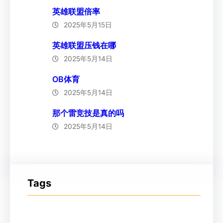
英雄联盟倍率
2025年5月15日
英雄联盟压钱在哪
2025年5月14日
OB体育
2025年5月14日
那个雷竞技是真的吗
2025年5月14日
Tags