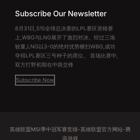
Subscribe Our Newsletter
8月31日,S15全球总决赛的LPL赛区资格赛
上,WBG与LNG展开了激烈对决。经过三场
较量,LNG以3-0的绝对优势横扫WBG,成功
夺得LPL赛区三号种子的席位。 首场比赛中,
双方打野初期在中路交锋
Subscribe Now
英雄联盟MSI季中冠军赛竞猜-英雄联盟官方网站-腾
讯游戏