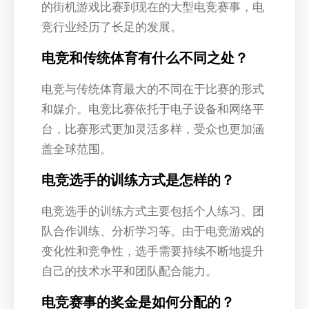
的街机游戏比赛到现在的大型电竞赛事，电
竞行业经历了长足的发展。
电竞和传统体育有什么不同之处？
电竞与传统体育最大的不同在于比赛的形式
和媒介。电竞比赛依托于电子设备和网络平
台，比赛形式更加灵活多样，受众也更加涵
盖全球范围。
电竞选手的训练方式是怎样的？
电竞选手的训练方式主要包括个人练习、团
队合作训练、分析学习等。由于电竞游戏的
变化性和竞争性，选手需要持续不断地提升
自己的技术水平和团队配合能力。
电竞赛事的奖金是如何分配的？