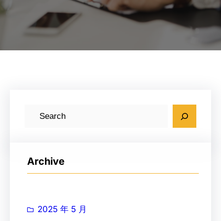
搜
索
Archive
2025 年 5 月