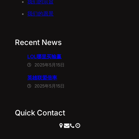
我们的宗旨
我们的愿景
Recent News
LOL哪里买输赢
2025年5月15日
英雄联盟倍率
2025年5月15日
Quick Contact