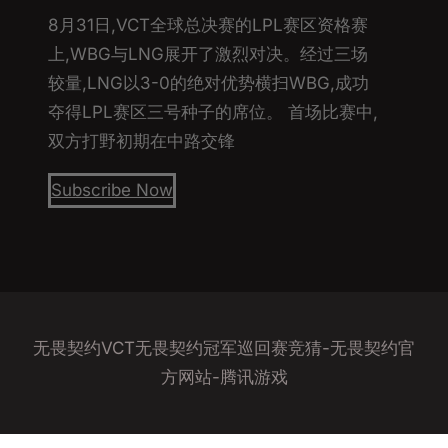
8月31日,VCT全球总决赛的LPL赛区资格赛
上,WBG与LNG展开了激烈对决。经过三场
较量,LNG以3-0的绝对优势横扫WBG,成功
夺得LPL赛区三号种子的席位。 首场比赛中,
双方打野初期在中路交锋
Subscribe Now
无畏契约VCT无畏契约冠军巡回赛竞猜-无畏契约官
方网站-腾讯游戏