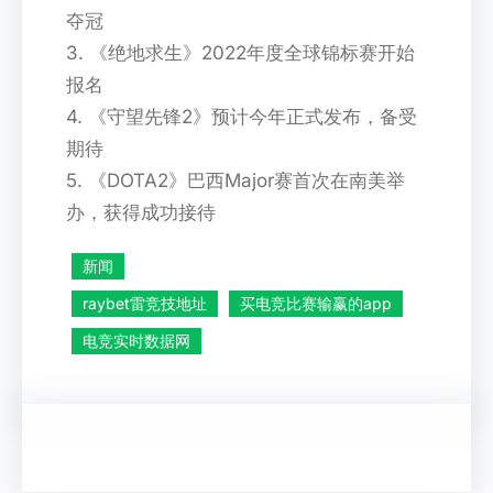
夺冠
3. 《绝地求生》2022年度全球锦标赛开始
报名
4. 《守望先锋2》预计今年正式发布，备受
期待
5. 《DOTA2》巴西Major赛首次在南美举
办，获得成功接待
新闻
raybet雷竞技地址
买电竞比赛输赢的app
电竞实时数据网