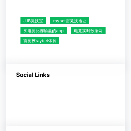
JJB竞技宝
raybet雷竞技地址
买电竞比赛输赢的app
电竞实时数据网
雷竞技raybet体育
Social Links
Facebook
Twitter
LinkedIn
Instagram