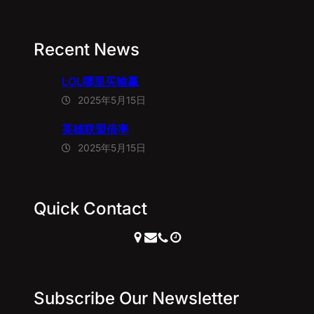
Recent News
LOL哪里买输赢
2025年5月15日
英雄联盟倍率
2025年5月15日
Quick Contact
Subscribe Our Newsletter