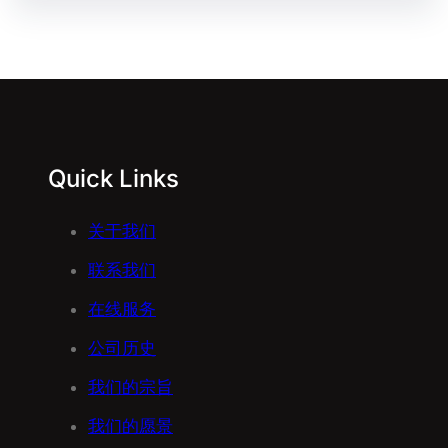
Quick Links
关于我们
联系我们
在线服务
公司历史
我们的宗旨
我们的愿景