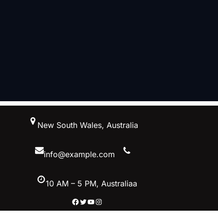
New South Wales, Australia
info@example.com
10 AM – 5 PM, Australiaa
Facebook
Twitter
YouTube
Instagram