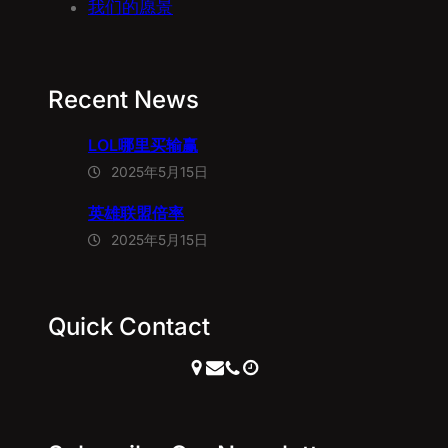
我们的愿景
Recent News
LOL哪里买输赢
2025年5月15日
英雄联盟倍率
2025年5月15日
Quick Contact