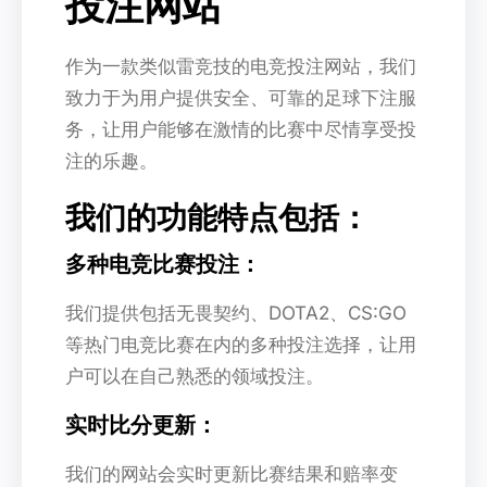
投注网站
作为一款类似雷竞技的电竞投注网站，我们
致力于为用户提供安全、可靠的足球下注服
务，让用户能够在激情的比赛中尽情享受投
注的乐趣。
我们的功能特点包括：
多种电竞比赛投注：
我们提供包括无畏契约、DOTA2、CS:GO
等热门电竞比赛在内的多种投注选择，让用
户可以在自己熟悉的领域投注。
实时比分更新：
我们的网站会实时更新比赛结果和赔率变