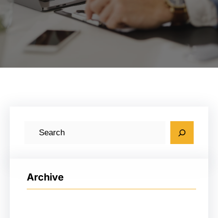
搜
索
Archive