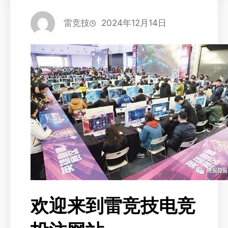
雷竞技
2024年12月14日
欢迎来到雷竞技电竞