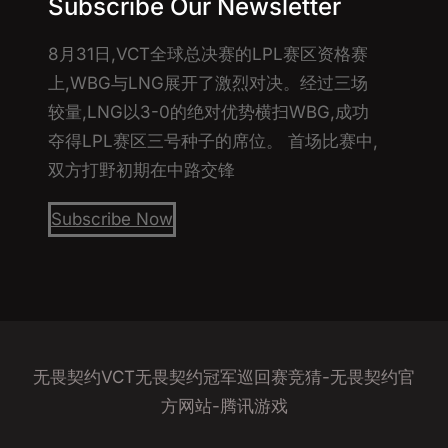
Subscribe Our Newsletter
8月31日,VCT全球总决赛的LPL赛区资格赛
上,WBG与LNG展开了激烈对决。经过三场
较量,LNG以3-0的绝对优势横扫WBG,成功
夺得LPL赛区三号种子的席位。 首场比赛中,
双方打野初期在中路交锋
Subscribe Now
无畏契约VCT无畏契约冠军巡回赛竞猜-无畏契约官
方网站-腾讯游戏