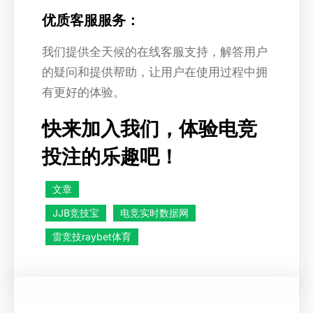
优质客服服务：
我们提供全天候的在线客服支持，解答用户
的疑问和提供帮助，让用户在使用过程中拥
有更好的体验。
快来加入我们，体验电竞
投注的乐趣吧！
文章
JJB竞技宝
电竞实时数据网
雷竞技raybet体育