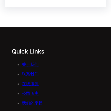
Quick Links
关于我们
联系我们
在线服务
公司历史
我们的宗旨