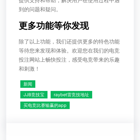
提供支持和帮助，解决用户在使用过程中遇
到的问题和疑问。
更多功能等你发现
除了以上功能，我们还提供更多的特色功能
等待您来发现和体验。欢迎您在我们的电竞
投注网站上畅快投注，感受电竞带来的乐趣
和刺激！
新闻
JJB竞技宝
raybet雷竞技地址
买电竞比赛输赢的app