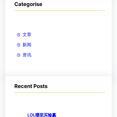
Categorise
文章
新闻
资讯
Recent Posts
LOL哪里买输赢