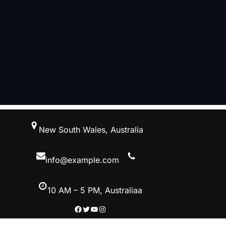
New South Wales, Australia
info@example.com
10 AM – 5 PM, Australiaa
Facebook
Twitter
YouTube
Instagram