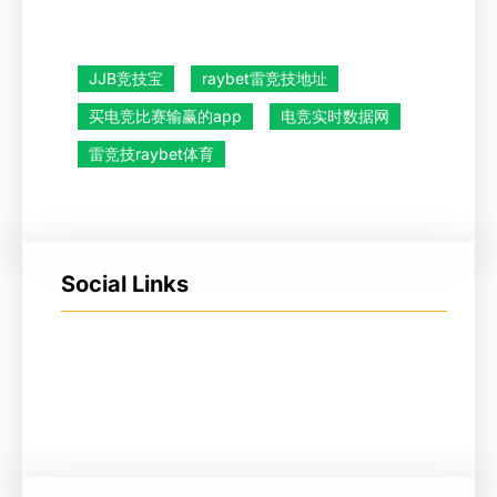
JJB竞技宝
raybet雷竞技地址
买电竞比赛输赢的app
电竞实时数据网
雷竞技raybet体育
Social Links
Facebook
Twitter
LinkedIn
Instagram