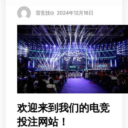
雷竞技
2024年12月16日
欢迎来到我们的电竞
投注网站！