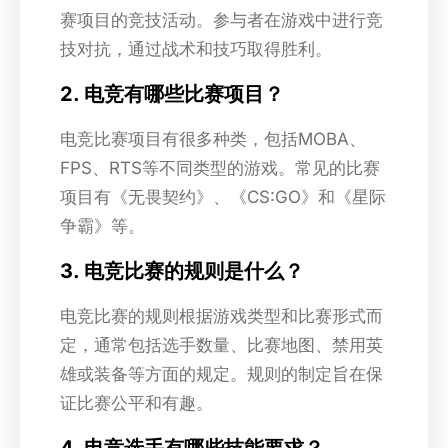
赛项目的竞技活动。参与者在游戏中进行竞
技对抗，通过战术和技巧取得胜利。
2. 电竞有哪些比赛项目？
电竞比赛项目有很多种类，包括MOBA、
FPS、RTS等不同类型的游戏。常见的比赛
项目有《无畏契约》、《CS:GO》和《星际
争霸》等。
3. 电竞比赛的规则是什么？
电竞比赛的规则根据游戏类型和比赛形式而
定，通常包括选手数量、比赛地图、禁用英
雄或装备等方面的规定。规则的制定旨在保
证比赛公平和有趣。
4. 电竞选手有哪些技能要求？