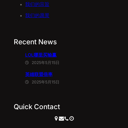
我们的宗旨
我们的愿景
Recent News
LOL哪里买输赢
2025年5月15日
英雄联盟倍率
2025年5月15日
Quick Contact