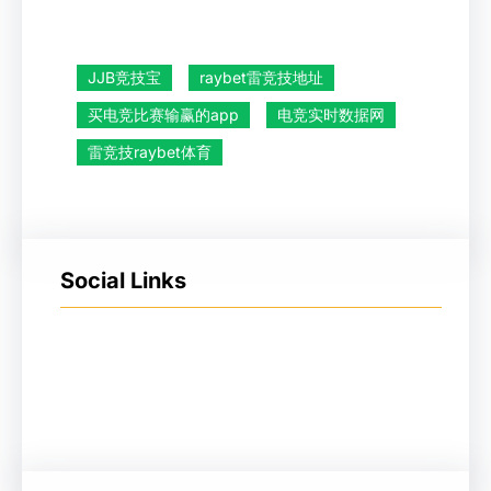
JJB竞技宝
raybet雷竞技地址
买电竞比赛输赢的app
电竞实时数据网
雷竞技raybet体育
Social Links
Facebook
Twitter
LinkedIn
Instagram