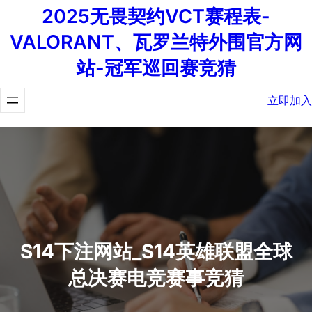
2025无畏契约VCT赛程表-
VALORANT、瓦罗兰特外围官方网
站-冠军巡回赛竞猜
立即加入
S14下注网站_S14英雄联盟全球
总决赛电竞赛事竞猜