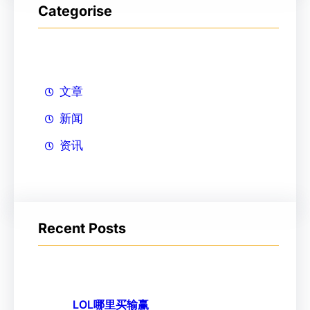
Categorise
文章
新闻
资讯
Recent Posts
LOL哪里买输赢