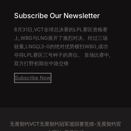
Subscribe Our Newsletter
8月31日,VCT全球总决赛的LPL赛区资格赛
上,WBG与LNG展开了激烈对决。经过三场
较量,LNG以3-0的绝对优势横扫WBG,成功
夺得LPL赛区三号种子的席位。 首场比赛中,
双方打野初期在中路交锋
Subscribe Now
无畏契约VCT无畏契约冠军巡回赛竞猜-无畏契约官