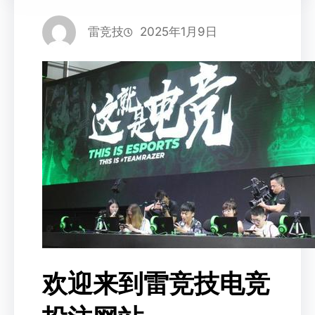
雷竞技
2025年1月9日
欢迎来到雷竞技电竞