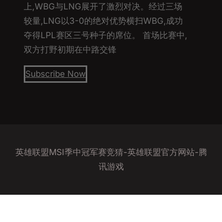
上,WBG与LNG展开了激烈对决。经过三场
较量,LNG以3-0的绝对优势横扫WBG,成功
夺得LPL赛区三号种子的席位。 首场比赛中,
双方打野初期在中路交锋
Subscribe Now
英雄联盟MSI季中冠军赛竞猜-英雄联盟官方网站-腾
讯游戏