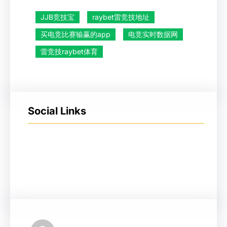
JJB竞技宝
raybet雷竞技地址
买电竞比赛输赢的app
电竞实时数据网
雷竞技raybet体育
Social Links
Facebook
Twitter
LinkedIn
Instagram