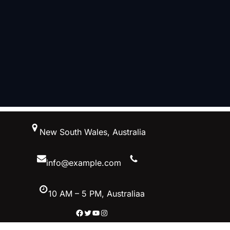
New South Wales, Australia
info@example.com
10 AM – 5 PM, Australiaa
Facebook
Twitter
YouTube
Instagram