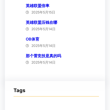
英雄联盟倍率
2025年5月15日
英雄联盟压钱在哪
2025年5月14日
OB体育
2025年5月14日
那个雷竞技是真的吗
2025年5月14日
Tags