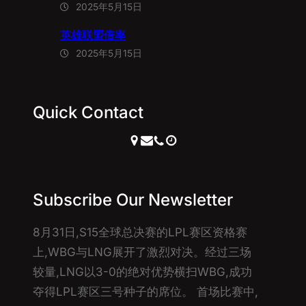
2025年5月15日
英雄联盟倍率
2025年5月15日
Quick Contact
Subscribe Our Newsletter
8月31日,S15全球总决赛的LPL赛区资格赛
上,WBG与LNG展开了激烈对决。经过三场
较量,LNG以3-0的绝对优势横扫WBG,成功
夺得LPL赛区三号种子的席位。 首场比赛中,