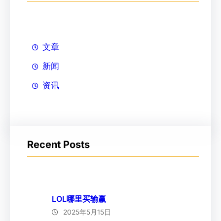
文章
新闻
资讯
Recent Posts
LOL哪里买输赢
2025年5月15日