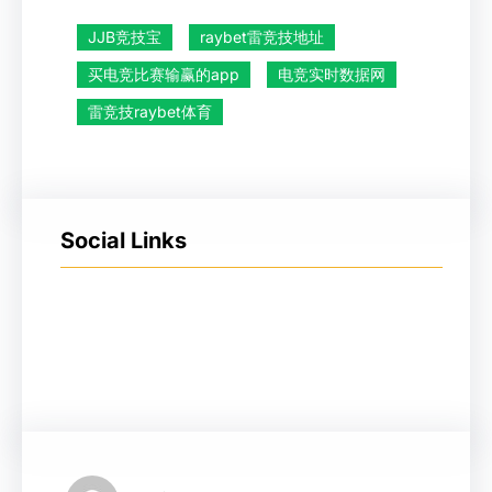
JJB竞技宝
raybet雷竞技地址
买电竞比赛输赢的app
电竞实时数据网
雷竞技raybet体育
Social Links
Facebook
Twitter
LinkedIn
Instagram