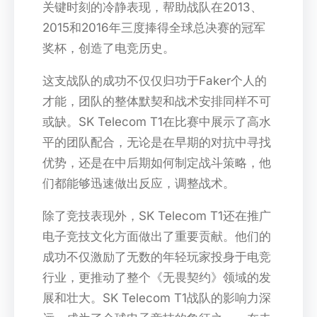
关键时刻的冷静表现，帮助战队在2013、
2015和2016年三度捧得全球总决赛的冠军
奖杯，创造了电竞历史。
这支战队的成功不仅仅归功于Faker个人的
才能，团队的整体默契和战术安排同样不可
或缺。SK Telecom T1在比赛中展示了高水
平的团队配合，无论是在早期的对抗中寻找
优势，还是在中后期如何制定战斗策略，他
们都能够迅速做出反应，调整战术。
除了竞技表现外，SK Telecom T1还在推广
电子竞技文化方面做出了重要贡献。他们的
成功不仅激励了无数的年轻玩家投身于电竞
行业，更推动了整个《无畏契约》领域的发
展和壮大。SK Telecom T1战队的影响力深