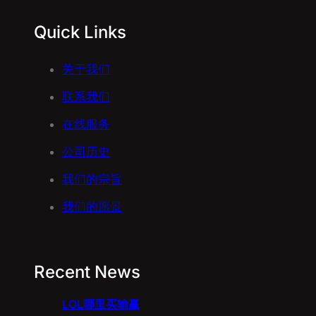
Quick Links
关于我们
联系我们
在线服务
公司历史
我们的宗旨
我们的愿景
Recent News
LOL哪里买输赢