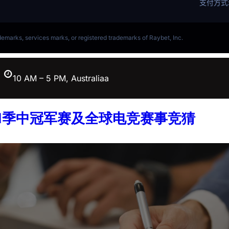
10 AM – 5 PM, Australiaa
SI季中冠军赛及全球电竞赛事竞猜