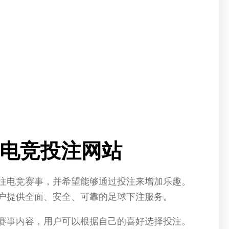
电竞投注网站
注电竞赛事，并希望能够通过投注来增加乐趣。
户提供全面、安全、可靠的足球下注服务。
赛事内容，用户可以根据自己的喜好选择投注。