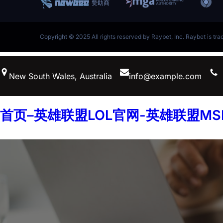
跳
New South Wales, Australia
info@example.com
至
内
容
首页–英雄联盟LOL官网-英雄联盟M