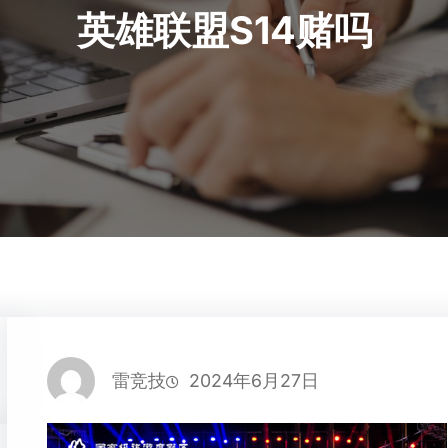
英雄联盟S14赌吗
雷竞技
2024年6月27日