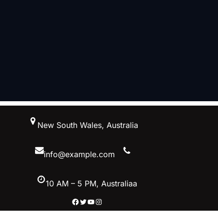
New South Wales, Australia
info@example.com
10 AM – 5 PM, Australiaa
Facebook
Twitter
YouTube
Instagram