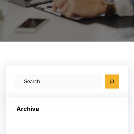
搜
索
Archive