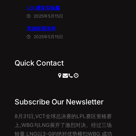
LOL哪里买输赢
2025年5月15日
英雄联盟倍率
2025年5月15日
Quick Contact
Subscribe Our Newsletter
8月31日,VCT全球总决赛的LPL赛区资格赛
上,WBG与LNG展开了激烈对决。经过三场
较量,LNG以3-0的绝对优势横扫WBG,成功