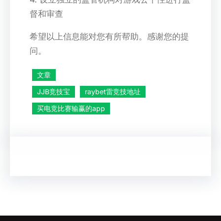
督和审查
希望以上信息能对您有所帮助。感谢您的提
问。
文章
JJB竞技宝
raybet雷竞技地址
买电竞比赛输赢的app