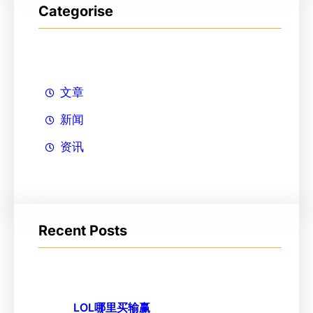
Categorise
文章
新闻
资讯
Recent Posts
LOL哪里买输赢