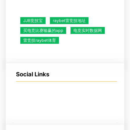
JJB竞技宝
raybet雷竞技地址
买电竞比赛输赢的app
电竞实时数据网
雷竞技raybet体育
Social Links
Facebook
Twitter
LinkedIn
Instagram