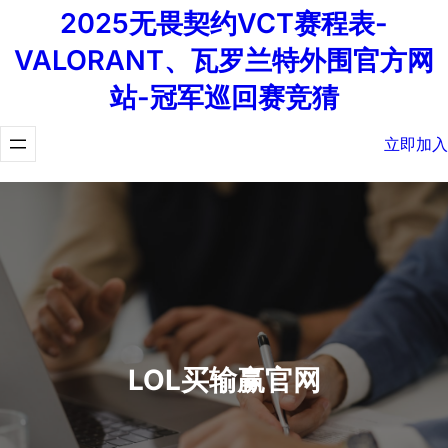
2025无畏契约VCT赛程表-
VALORANT、瓦罗兰特外围官方网
站-冠军巡回赛竞猜
立即加入
LOL买输赢官网