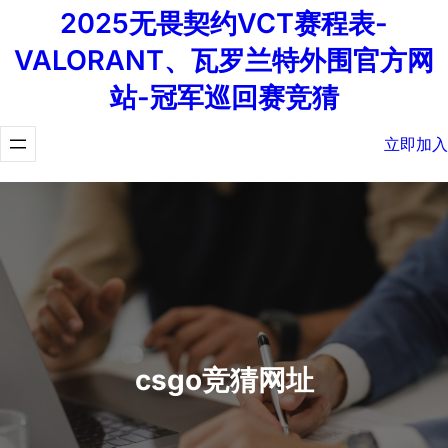
2025无畏契约VCT赛程表-
VALORANT、瓦罗兰特外围官方网
站-冠军巡回赛竞猜
立即加入
csgo竞猜网址