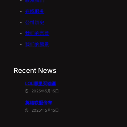
在线服务
公司历史
我们的宗旨
我们的愿景
Recent News
LOL哪里买输赢
2025年5月15日
英雄联盟倍率
2025年5月15日