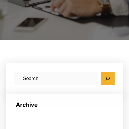
搜
索
Archive