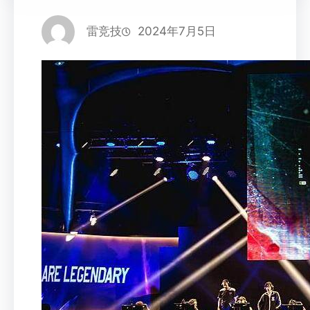
雷竞技
2024年7月5日