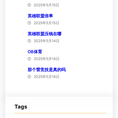
2025年5月15日
英雄联盟倍率
2025年5月15日
英雄联盟压钱在哪
2025年5月14日
OB体育
2025年5月14日
那个雷竞技是真的吗
2025年5月14日
Tags