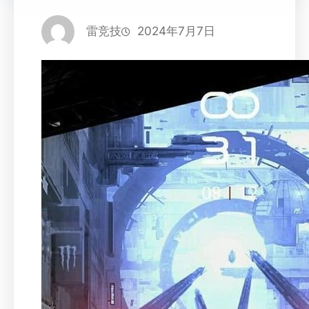
雷竞技
2024年7月7日