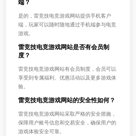
端？
是的，雷竞技电竞游戏网站提供手机客户
端，玩家可以随时随地通过手机端参与电竞
游戏。
雷竞技电竞游戏网站是否有会员制
度？
雷竞技电竞游戏网站有会员制度，会员可以
享受到专属福利、优惠活动以及更多游戏体
验。
雷竞技电竞游戏网站的安全性如何？
雷竞技电竞游戏网站采取严格的安全措施，
保障用户账号信息和交易安全，确保用户的
游戏体验安全可靠。