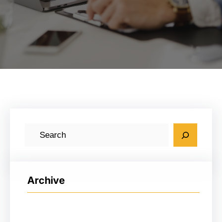
搜
索
Archive