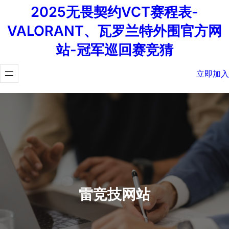
2025无畏契约VCT赛程表-
VALORANT、瓦罗兰特外围官方网
站-冠军巡回赛竞猜
立即加入
雷竞技网站