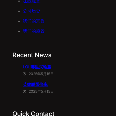
在线服务
公司历史
我们的宗旨
我们的愿景
Recent News
LOL哪里买输赢
2025年5月15日
英雄联盟倍率
2025年5月15日
Quick Contact