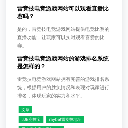
雷竞技电竞游戏网站可以观看直播比
赛吗？
是的，雷竞技电竞游戏网站提供电竞比赛的
直播功能，让玩家可以实时观看喜爱的比
赛。
雷竞技电竞游戏网站的游戏排名系统
是怎样的？
雷竞技电竞游戏网站拥有完善的游戏排名系
统，根据用户的胜负情况和表现对玩家进行
排名，体现玩家的实力和水平。
文章
JJB竞技宝
raybet雷竞技地址