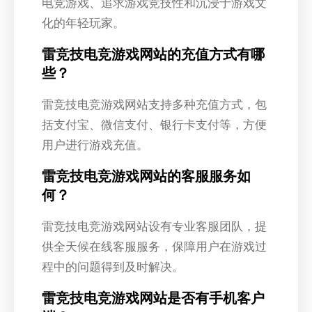
电竞游戏、追求游戏竞技性和沉浸于游戏文
化的年轻玩家。
雷竞技电竞游戏网站的充值方式有哪
些？
雷竞技电竞游戏网站支持多种充值方式，包
括支付宝、微信支付、银行卡支付等，方便
用户进行游戏充值。
雷竞技电竞游戏网站的客服服务如
何？
雷竞技电竞游戏网站设有专业客服团队，提
供全天候在线客服服务，保障用户在游戏过
程中的问题得到及时解决。
雷竞技电竞游戏网站是否有手机客户