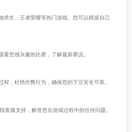
地求生、王者荣耀等热门游戏。您可以根据自己
观看您感兴趣的比赛，了解最新赛况。
过程，杜绝作弊行为，确保您的下注安全可靠。
在线客服支持，解答您在游戏过程中的任何问题。