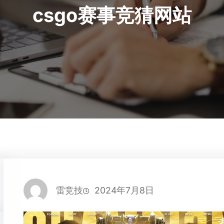
csgo赛事竞猜网站
雷竞技
2024年7月8日