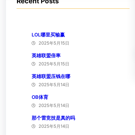
Recent Posts
LOL哪里买输赢
2025年5月15日
英雄联盟倍率
2025年5月15日
英雄联盟压钱在哪
2025年5月14日
OB体育
2025年5月14日
那个雷竞技是真的吗
2025年5月14日