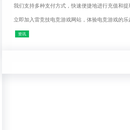
我们支持多种支付方式，快速便捷地进行充值和提
立即加入雷竞技电竞游戏网站，体验电竞游戏的乐
资讯