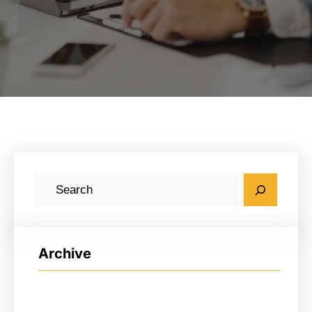
搜
索
Archive