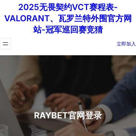
2025无畏契约VCT赛程表-
VALORANT、瓦罗兰特外围官方网
站-冠军巡回赛竞猜
立即加入
RAYBET官网登录