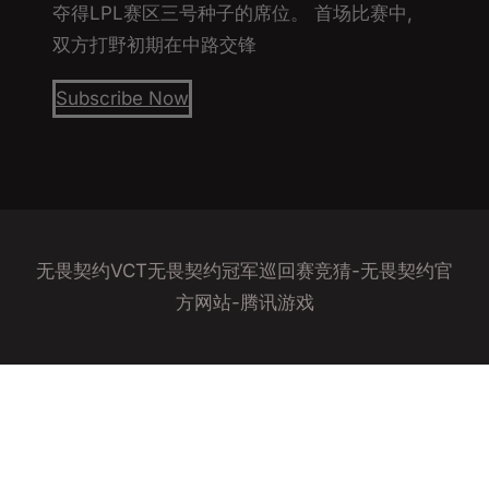
夺得LPL赛区三号种子的席位。 首场比赛中,
双方打野初期在中路交锋
Subscribe Now
无畏契约VCT无畏契约冠军巡回赛竞猜-无畏契约官
方网站-腾讯游戏