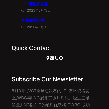
LOL哪里买输赢
2025年5月15日
英雄联盟倍率
2025年5月15日
Quick Contact
Subscribe Our Newsletter
8月31日,VCT全球总决赛的LPL赛区资格赛
上,WBG与LNG展开了激烈对决。经过三场
较量,LNG以3-0的绝对优势横扫WBG,成功