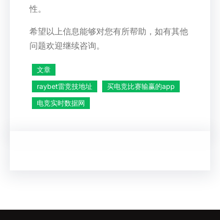
性。
希望以上信息能够对您有所帮助，如有其他
问题欢迎继续咨询。
文章
raybet雷竞技地址
买电竞比赛输赢的app
电竞实时数据网