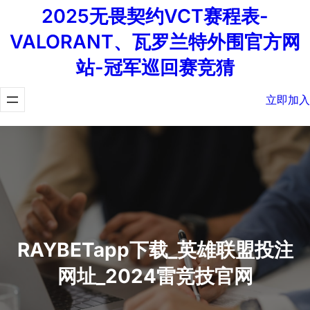
2025无畏契约VCT赛程表-
VALORANT、瓦罗兰特外围官方网
站-冠军巡回赛竞猜
立即加入
RAYBETapp下载_英雄联盟投注
网址_2024雷竞技官网