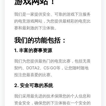
游戏网站！
我们是一家提供安全、可靠的游戏下注服务
的电竞游戏网站，为您提供最精彩的电竞比
赛和最刺激的下注体验。
我们的功能包括：
1. 丰富的赛事资源
我们为您提供最热门的电竞比赛，包括无畏
契约、DOTA2、CS:GO等，让您随时随地
投注您最喜爱的比赛。
2. 安全可靠的系统
我们采用最先进的技术保障您的个人信息和
资金安全，确保您的下注体验在一个安全的