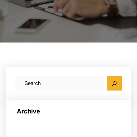
搜
索
Archive