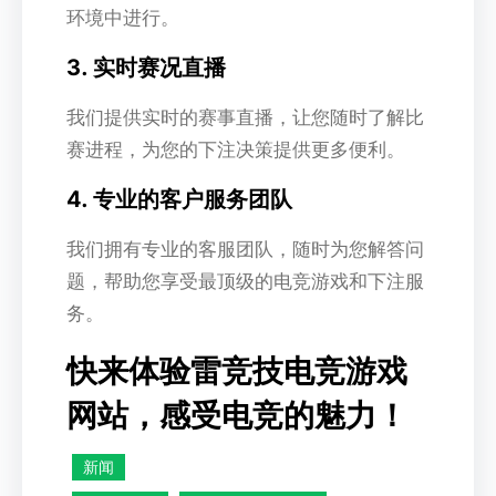
环境中进行。
3. 实时赛况直播
我们提供实时的赛事直播，让您随时了解比
赛进程，为您的下注决策提供更多便利。
4. 专业的客户服务团队
我们拥有专业的客服团队，随时为您解答问
题，帮助您享受最顶级的电竞游戏和下注服
务。
快来体验雷竞技电竞游戏
网站，感受电竞的魅力！
新闻