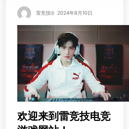
雷竞技
2024年8月10日
欢迎来到雷竞技电竞