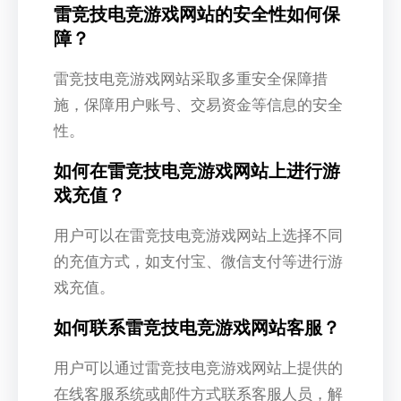
雷竞技电竞游戏网站的安全性如何保
障？
雷竞技电竞游戏网站采取多重安全保障措
施，保障用户账号、交易资金等信息的安全
性。
如何在雷竞技电竞游戏网站上进行游
戏充值？
用户可以在雷竞技电竞游戏网站上选择不同
的充值方式，如支付宝、微信支付等进行游
戏充值。
如何联系雷竞技电竞游戏网站客服？
用户可以通过雷竞技电竞游戏网站上提供的
在线客服系统或邮件方式联系客服人员，解