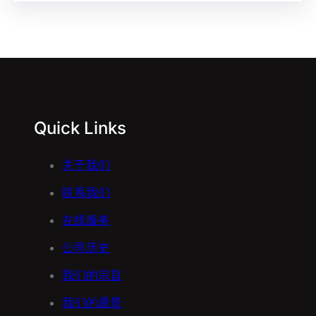
Quick Links
关于我们
联系我们
在线服务
公司历史
我们的宗旨
我们的愿景