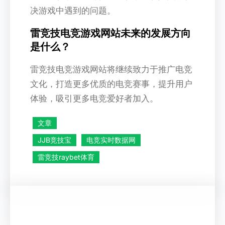
决游戏中遇到的问题。
雷竞技电竞游戏网站未来的发展方向
是什么？
雷竞技电竞游戏网站将继续致力于推广电竞
文化，打造更多优质的电竞赛事，提升用户
体验，吸引更多电竞爱好者加入。
文章
JJB竞技宝
电竞实时数据网
雷竞技raybet体育