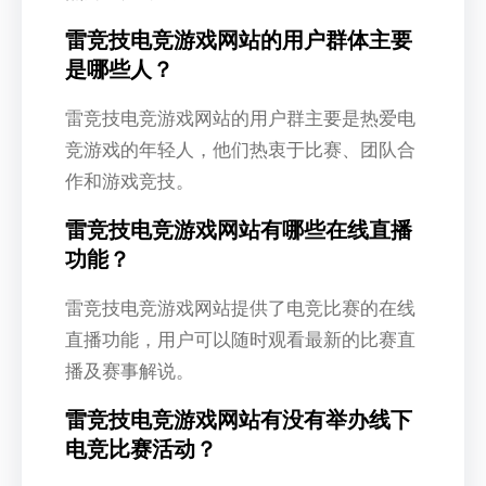
雷竞技电竞游戏网站的用户群体主要
是哪些人？
雷竞技电竞游戏网站的用户群主要是热爱电
竞游戏的年轻人，他们热衷于比赛、团队合
作和游戏竞技。
雷竞技电竞游戏网站有哪些在线直播
功能？
雷竞技电竞游戏网站提供了电竞比赛的在线
直播功能，用户可以随时观看最新的比赛直
播及赛事解说。
雷竞技电竞游戏网站有没有举办线下
电竞比赛活动？