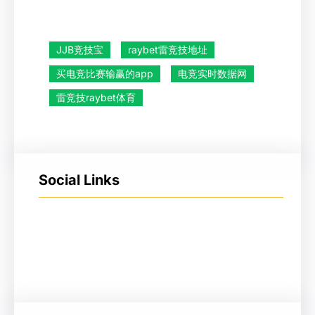
JJB竞技宝
raybet雷竞技地址
买电竞比赛输赢的app
电竞实时数据网
雷竞技raybet体育
Social Links
Facebook
Twitter
LinkedIn
Instagram