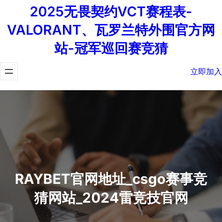
2025无畏契约VCT赛程表-
VALORANT、瓦罗兰特外围官方网
站-冠军巡回赛竞猜
立即加入
RAYBET官网地址_csgo赛事竞
猜网站_2024雷竞技官网