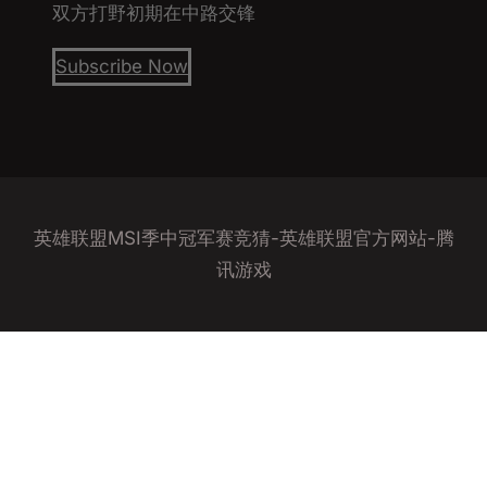
双方打野初期在中路交锋
Subscribe Now
英雄联盟MSI季中冠军赛竞猜-英雄联盟官方网站-腾
讯游戏