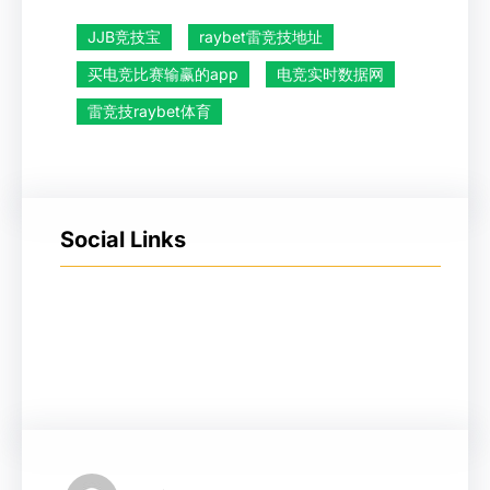
JJB竞技宝
raybet雷竞技地址
买电竞比赛输赢的app
电竞实时数据网
雷竞技raybet体育
Social Links
Facebook
Twitter
LinkedIn
Instagram