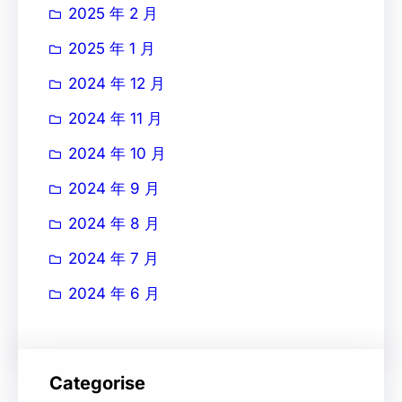
2025 年 2 月
2025 年 1 月
2024 年 12 月
2024 年 11 月
2024 年 10 月
2024 年 9 月
2024 年 8 月
2024 年 7 月
2024 年 6 月
Categorise