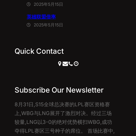
2025年5月15日
英雄联盟倍率
2025年5月15日
Quick Contact
Subscribe Our Newsletter
8月31日,S15全球总决赛的LPL赛区资格赛
上,WBG与LNG展开了激烈对决。经过三场
较量,LNG以3-0的绝对优势横扫WBG,成功
夺得LPL赛区三号种子的席位。 首场比赛中,