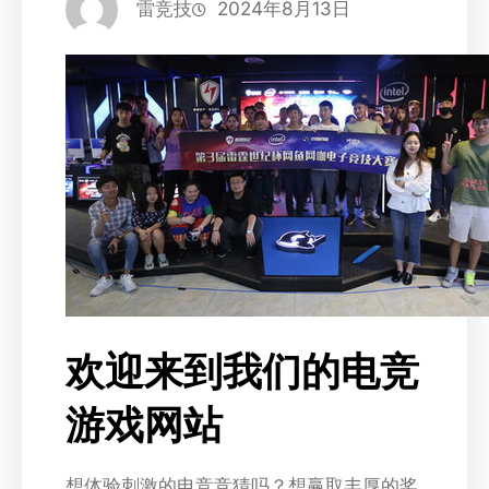
雷竞技
2024年8月13日
欢迎来到我们的电竞
游戏网站
想体验刺激的电竞竞猜吗？想赢取丰厚的奖