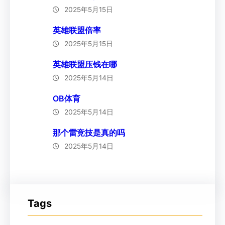
2025年5月15日
英雄联盟倍率
2025年5月15日
英雄联盟压钱在哪
2025年5月14日
OB体育
2025年5月14日
那个雷竞技是真的吗
2025年5月14日
Tags