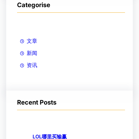
Categorise
文章
新闻
资讯
Recent Posts
LOL哪里买输赢