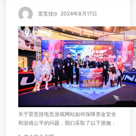
雷竞技
2024年8月17日
关于雷竞技电竞游戏网站如何保障资金安全
和游戏公平的问题，我们采取了以下措施：