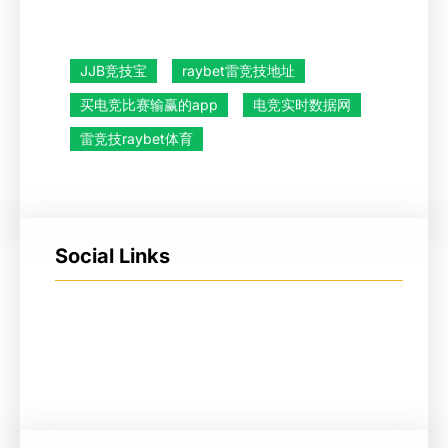
JJB竞技宝
raybet雷竞技地址
买电竞比赛输赢的app
电竞实时数据网
雷竞技raybet体育
Social Links
Facebook
Twitter
LinkedIn
Instagram