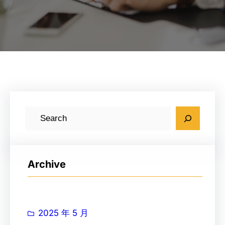
搜
索
Archive
2025 年 5 月