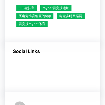
JJB竞技宝
raybet雷竞技地址
买电竞比赛输赢的app
电竞实时数据网
雷竞技raybet体育
Social Links
Facebook
Twitter
LinkedIn
Instagram