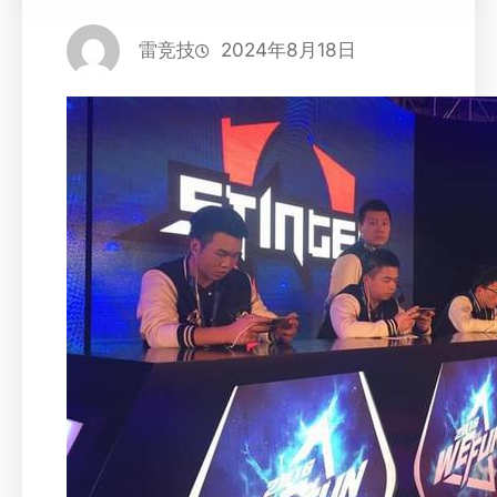
雷竞技
2024年8月18日