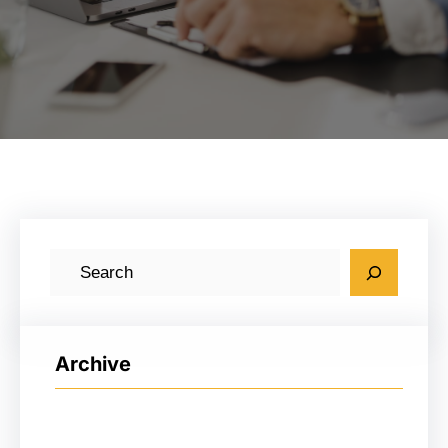
搜
索
Archive