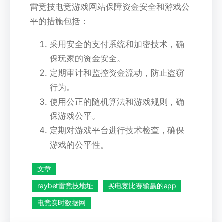
雷竞技电竞游戏网站保障资金安全和游戏公
平的措施包括：
采用安全的支付系统和加密技术，确
保玩家的资金安全。
定期审计和监控资金流动，防止盗窃
行为。
使用公正的随机算法和游戏规则，确
保游戏公平。
定期对游戏平台进行技术检查，确保
游戏的公平性。
文章
raybet雷竞技地址
买电竞比赛输赢的app
电竞实时数据网