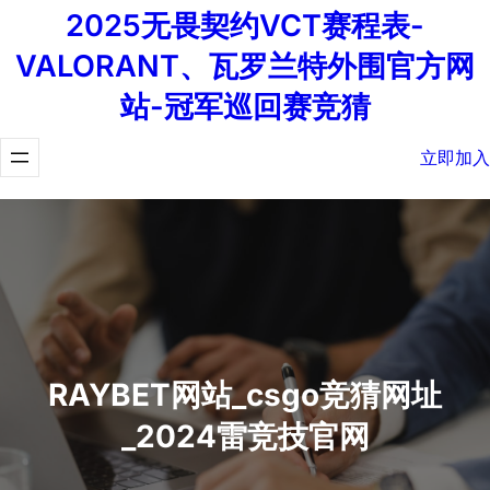
2025无畏契约VCT赛程表-
VALORANT、瓦罗兰特外围官方网
站-冠军巡回赛竞猜
立即加入
RAYBET网站_csgo竞猜网址
_2024雷竞技官网