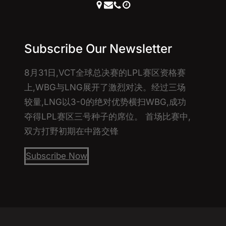
Subscribe Our Newsletter
8月31日,VCT全球总决赛的LPL赛区资格赛
上,WBG与LNG展开了激烈对决。经过三场
较量,LNG以3-0的绝对优势横扫WBG,成功
夺得LPL赛区三号种子的席位。 首场比赛中,
双方打野初期在中路交锋
Subscribe Now