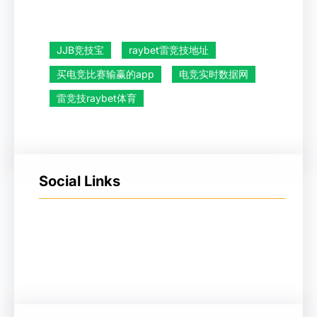
JJB竞技宝
raybet雷竞技地址
买电竞比赛输赢的app
电竞实时数据网
雷竞技raybet体育
Social Links
Facebook
Twitter
LinkedIn
Instagram