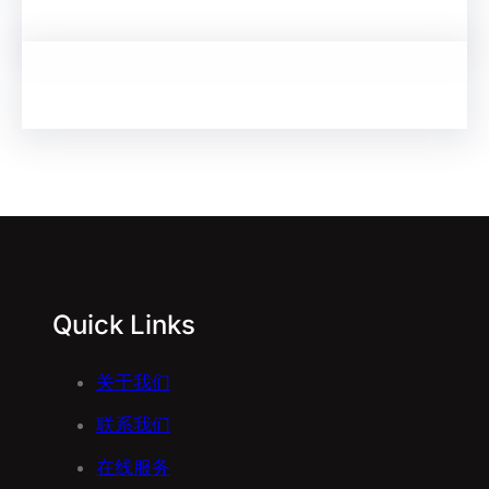
Quick Links
关于我们
联系我们
在线服务