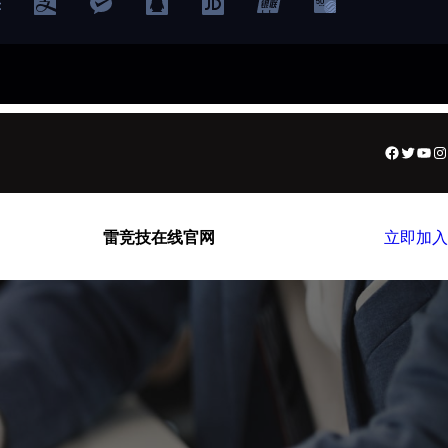
Facebo
Twitte
You
In
雷竞技在线官网
立即加入