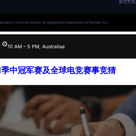
10 AM – 5 PM, Australiaa
SI季中冠军赛及全球电竞赛事竞猜