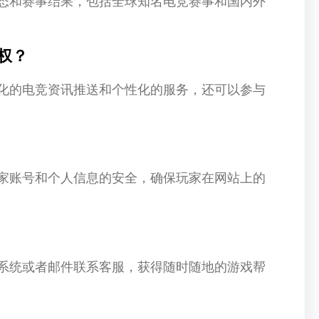
态和赛事结果，包括全球知名电竞赛事和国内外
权？
化的电竞资讯推送和个性化的服务，还可以参与
家账号和个人信息的安全，确保玩家在网站上的
系统或者邮件联系客服，获得随时随地的游戏帮