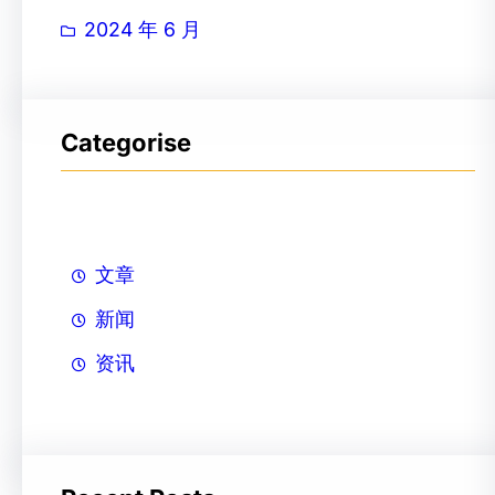
2024 年 6 月
Categorise
文章
新闻
资讯