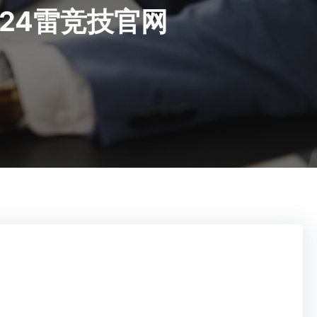
2024雷竞技官网