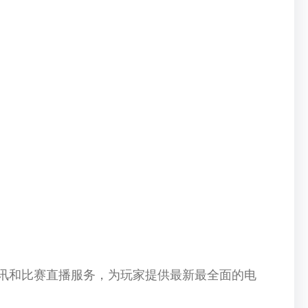
讯和比赛直播服务，为玩家提供最新最全面的电