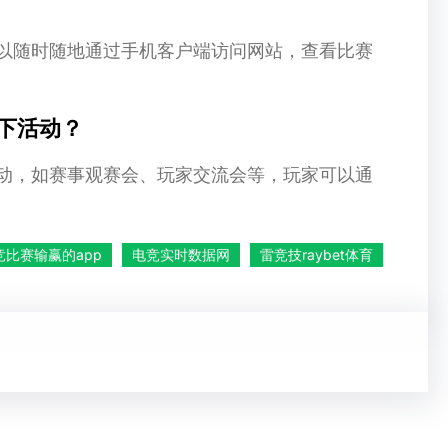
以随时随地通过手机客户端访问网站，查看比赛
下活动？
动，如赛事观赛会、玩家交流会等，玩家可以通
竞比赛输赢的app
电竞实时数据网
雷竞技raybet体育