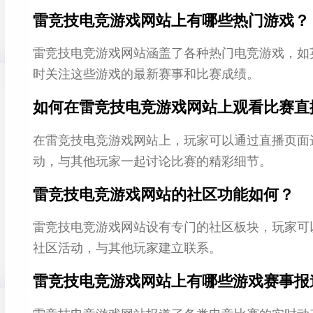
雷竞技电竞游戏网站上有哪些热门游戏？
雷竞技电竞游戏网站涵盖了各种热门电竞游戏，如
时关注这些游戏的最新赛事和比赛成绩。
如何在雷竞技电竞游戏网站上观看比赛直
在雷竞技电竞游戏网站上，玩家可以通过直播页面
动，与其他玩家一起讨论比赛的精彩细节。
雷竞技电竞游戏网站的社区功能如何？
雷竞技电竞游戏网站设有专门的社区板块，玩家可
社区活动，与其他玩家建立联系。
雷竞技电竞游戏网站上有哪些游戏赛事报