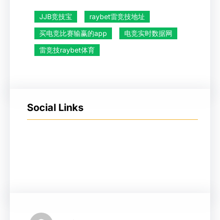
JJB竞技宝
raybet雷竞技地址
买电竞比赛输赢的app
电竞实时数据网
雷竞技raybet体育
Social Links
Facebook
Twitter
LinkedIn
Instagram