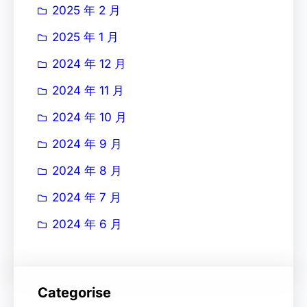
2025 年 2 月
2025 年 1 月
2024 年 12 月
2024 年 11 月
2024 年 10 月
2024 年 9 月
2024 年 8 月
2024 年 7 月
2024 年 6 月
Categorise