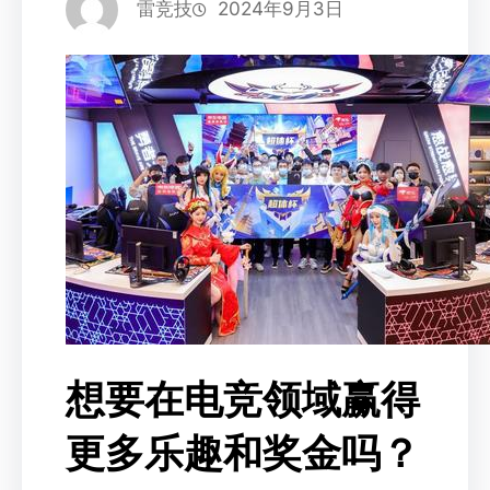
雷竞技
2024年9月3日
想要在电竞领域赢得
更多乐趣和奖金吗？