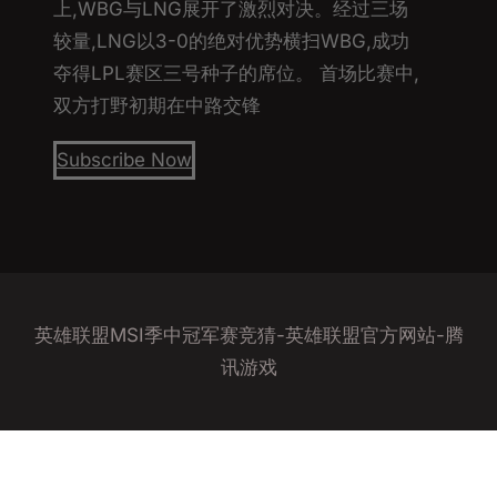
上,WBG与LNG展开了激烈对决。经过三场
较量,LNG以3-0的绝对优势横扫WBG,成功
夺得LPL赛区三号种子的席位。 首场比赛中,
双方打野初期在中路交锋
Subscribe Now
英雄联盟MSI季中冠军赛竞猜-英雄联盟官方网站-腾
讯游戏