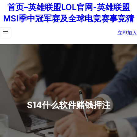
首页–英雄联盟LOL官网-英雄联盟
MSI季中冠军赛及全球电竞赛事竞猜
立即加入
S14什么软件赌钱押注