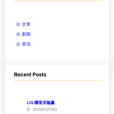
文章
新闻
资讯
Recent Posts
LOL哪里买输赢
2025年5月15日