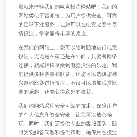
那就来体验我们的电竞投注网站吧！我们的
网站类似于雷竞技，为用户提供安全、可靠
的足球下注服务，让您可以在电竞比赛中尽
情投注，争取赢得丰厚的奖金。
在我们的网站上，您可以随时随地进行电竞
投注，无论是在家还是在外面，只要有网络
连接，就能轻松享受到电竞投注的乐趣。我
们提供多种赛事和联赛，让您可以选择您感
兴趣的比赛进行投注，不仅可以增加观赏比
赛的乐趣，还能获得意外的收获。
我们的网站采用安全可靠的技术，保障用户
的个人信息和资金安全，让您可以放心畅
玩。同时，我们还提供专业的客服团队，随
时为您解答问题和提供帮助，确保您在投注