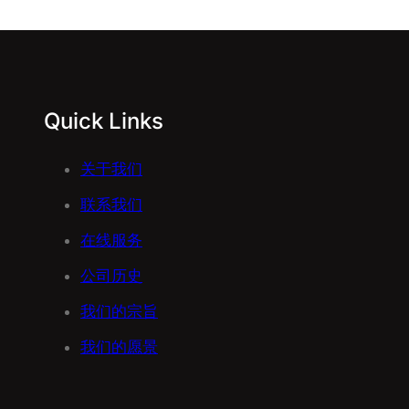
Quick Links
关于我们
联系我们
在线服务
公司历史
我们的宗旨
我们的愿景