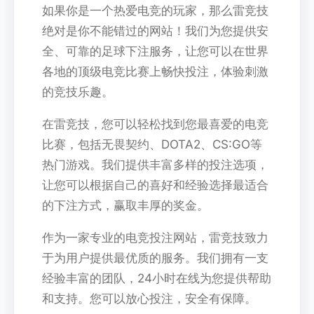
如果你是一个热爱电竞的玩家，那么雷竞技
绝对是你不能错过的网站！我们为您提供安
全、可靠的足球下注服务，让您可以在世界
各地的顶级电竞比赛上畅快投注，体验刺激
的竞技乐趣。
在雷竞技，您可以轻松找到您最喜爱的电竞
比赛，包括无畏契约、DOTA2、CS:GO等
热门游戏。我们提供丰富多样的投注选项，
让您可以根据自己的喜好和经验选择最适合
的下注方式，赢取丰厚的奖金。
作为一家专业的电竞投注网站，雷竞技致力
于为用户提供最优质的服务。我们拥有一支
经验丰富的团队，24小时在线为您提供帮助
和支持。您可以放心投注，安全有保障。