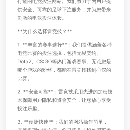
打造的电竞投注网站。我们致力于为用户提
供安全、可靠的足球下注服务，并为您带来
刺激的电竞投注体验。
**为什么选择雷竞技？**
1. **丰富的赛事选择**：我们提供涵盖各种
电竞比赛的投注选择，包括无畏契约、
Dota2、CS:GO等热门游戏赛事。无论您是
哪个游戏的粉丝，都能在雷竞技找到心仪的
比赛。
2. **安全可靠**：雷竞技采用先进的加密技
术保障用户隐私和资金安全，让您放心享受
投注乐趣。
3. **便捷快速**：我们的网站操作简单，