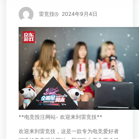
雷竞技
2024年9月4日
**电竞投注网站- 欢迎来到雷竞技**
欢迎来到雷竞技，这是一款专为电竞爱好者