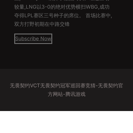
较量,LNG以3-0的绝对优势横扫WBG,成功
夺得LPL赛区三号种子的席位。 首场比赛中,
双方打野初期在中路交锋
Subscribe Now
无畏契约VCT无畏契约冠军巡回赛竞猜-无畏契约官
方网站-腾讯游戏