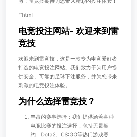
激！雷竞技期待为您带来精彩的投注体验！
“`html
电竞投注网站- 欢迎来到雷
竞技
欢迎来到雷竞技，这是一款专为电竞爱好者
打造的电竞投注网站。我们致力于为用户提
供安全、可靠的足球下注服务，并为您带来
刺激的电竞投注体验。
为什么选择雷竞技？
丰富的赛事选择：我们提供涵盖各种
电竞比赛的投注选择，包括无畏契
约、Dota2、CS:GO等热门游戏赛