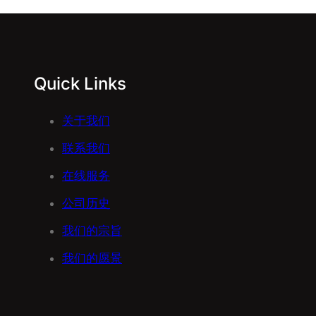
Quick Links
关于我们
联系我们
在线服务
公司历史
我们的宗旨
我们的愿景