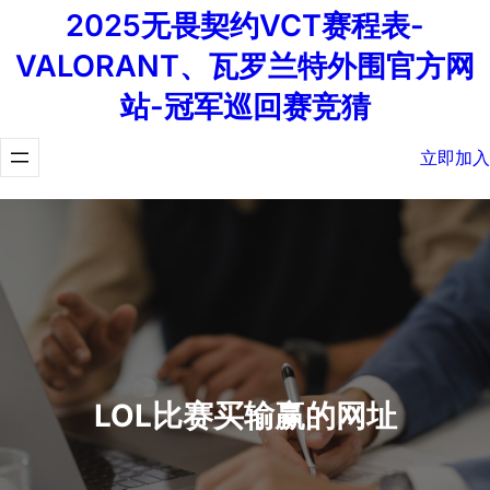
2025无畏契约VCT赛程表-
VALORANT、瓦罗兰特外围官方网
站-冠军巡回赛竞猜
立即加入
LOL比赛买输赢的网址