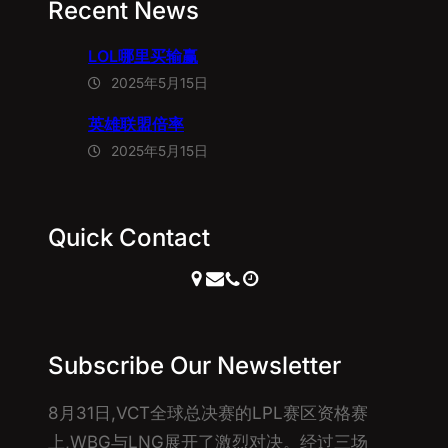
Recent News
LOL哪里买输赢
2025年5月15日
英雄联盟倍率
2025年5月15日
Quick Contact
Subscribe Our Newsletter
8月31日,VCT全球总决赛的LPL赛区资格赛
上,WBG与LNG展开了激烈对决。经过三场