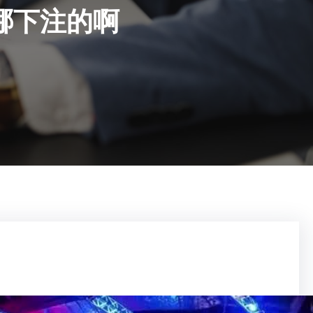
哪下注的啊