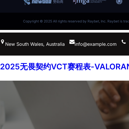
跳
New South Wales, Australia
info@example.com
至
内
容
2025无畏契约VCT赛程表-VALO