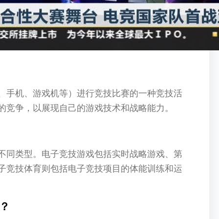
、手机、游戏机等）进行竞技比赛的一种竞技活
的竞争，以展现自己的游戏技术和战略能力。
不同类型。电子竞技游戏包括实时战略游戏、第
子竞技体育则包括电子竞技项目的体能训练和运
？