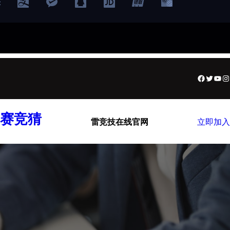
Facebo
Twitte
You
In
回赛竞猜
雷竞技在线官网
立即加入