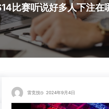
S14比赛听说好多人下注在
雷竞技
2024年9月4日