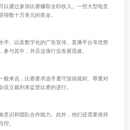
可以通过参加比赛赚取全职收入。一些大型电竞
获得数十万美元的奖金。
水平、以及数字化的广告宣传、直播平台等优势
，参与其中，并且这项行业发展迅速。
一般来说，比赛要求选手遵守游戏规则、尊重对
会设立裁判来监督比赛的进行。
略意识和团队合作能力。此外，他们还需要保持
自控。