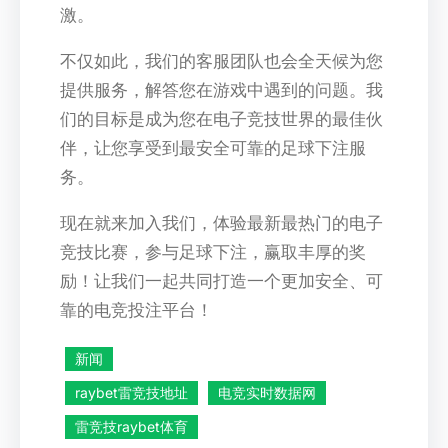
激。
不仅如此，我们的客服团队也会全天候为您
提供服务，解答您在游戏中遇到的问题。我
们的目标是成为您在电子竞技世界的最佳伙
伴，让您享受到最安全可靠的足球下注服
务。
现在就来加入我们，体验最新最热门的电子
竞技比赛，参与足球下注，赢取丰厚的奖
励！让我们一起共同打造一个更加安全、可
靠的电竞投注平台！
新闻
raybet雷竞技地址
电竞实时数据网
雷竞技raybet体育