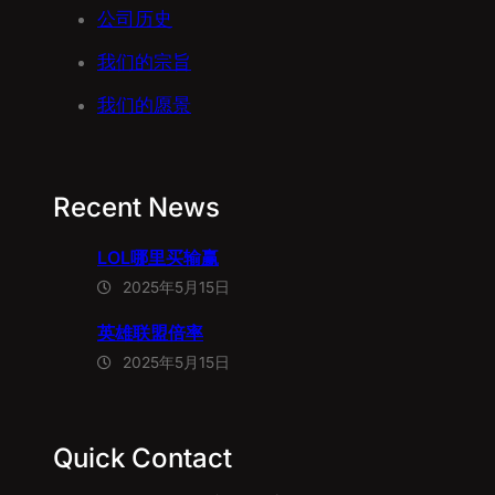
公司历史
我们的宗旨
我们的愿景
Recent News
LOL哪里买输赢
2025年5月15日
英雄联盟倍率
2025年5月15日
Quick Contact