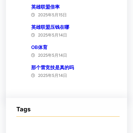
英雄联盟倍率
2025年5月15日
英雄联盟压钱在哪
2025年5月14日
OB体育
2025年5月14日
那个雷竞技是真的吗
2025年5月14日
Tags