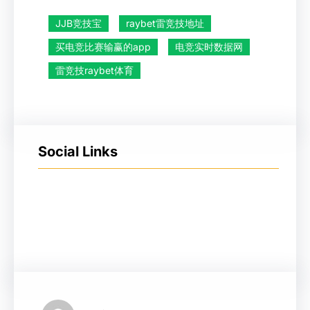
JJB竞技宝
raybet雷竞技地址
买电竞比赛输赢的app
电竞实时数据网
雷竞技raybet体育
Social Links
Facebook
Twitter
LinkedIn
Instagram