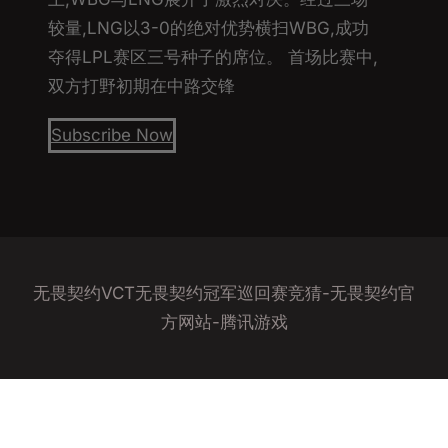
较量,LNG以3-0的绝对优势横扫WBG,成功
夺得LPL赛区三号种子的席位。 首场比赛中,
双方打野初期在中路交锋
Subscribe Now
无畏契约VCT无畏契约冠军巡回赛竞猜-无畏契约官
方网站-腾讯游戏