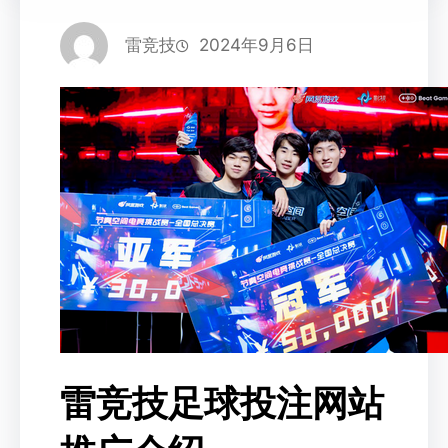
雷竞技
2024年9月6日
雷竞技足球投注网站