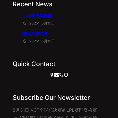
Recent News
LOL哪里买输赢
2025年5月15日
英雄联盟倍率
2025年5月15日
Quick Contact
Subscribe Our Newsletter
8月31日,VCT全球总决赛的LPL赛区资格赛
上,WBG与LNG展开了激烈对决。经过三场