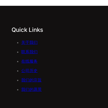
Quick Links
关于我们
联系我们
在线服务
公司历史
我们的宗旨
我们的愿景