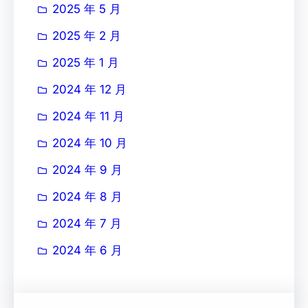
2025 年 5 月
2025 年 2 月
2025 年 1 月
2024 年 12 月
2024 年 11 月
2024 年 10 月
2024 年 9 月
2024 年 8 月
2024 年 7 月
2024 年 6 月